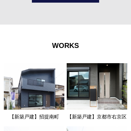
WORKS
【新築戸建】招提南町
【新築戸建】京都市右京区