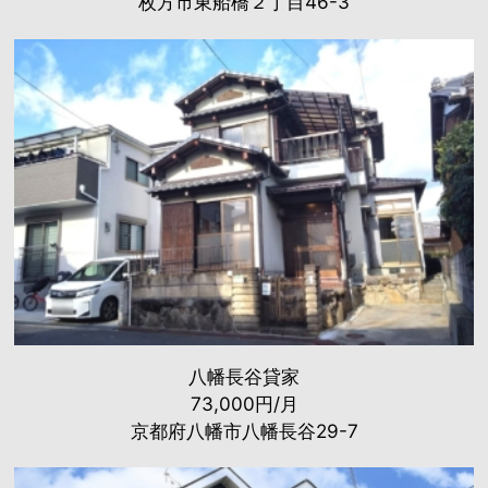
枚方市東船橋２丁目46-3
八幡長谷貸家
73,000円/月
京都府八幡市八幡長谷29-7