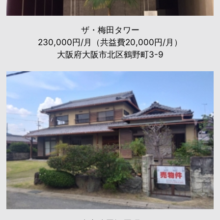
ザ・梅田タワー
230,000円/月（共益費20,000円/月）
大阪府大阪市北区鶴野町3-9