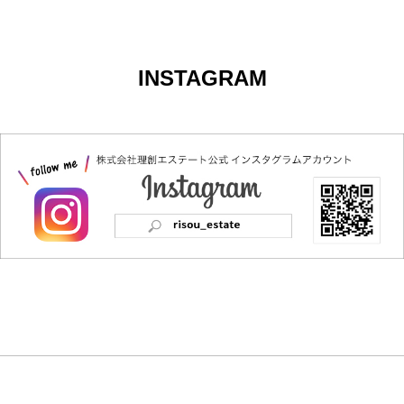
INSTAGRAM