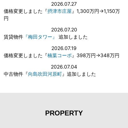
2026.07.27
価格変更しました『
摂津市庄屋
』1,300万円→1,150万
円
2026.07.20
賃貸物件
『梅田タワー』
追加しました
2026.07.19
価格変更しました『
楠葉コーポ
』398万円→348万円
2026.07.04
中古物件『
向島吹田河原町
』追加しました
PROPERTY