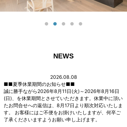
NEWS
2026.08.08
■■夏季休業期間のお知らせ■■
誠に勝手ながら2026年8月11日(火)～2026年8月16日
(日)、を休業期間とさせていただきます。休業中に頂い
たお問合せへの返信は、8月17日より順次対応いたしま
す。 お客様にはご不便をお掛けいたしますが、何卒ご
了承くださいますようお願い申し上げます。