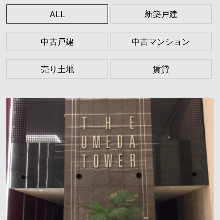
ALL
新築戸建
中古戸建
中古マンション
売り土地
賃貸