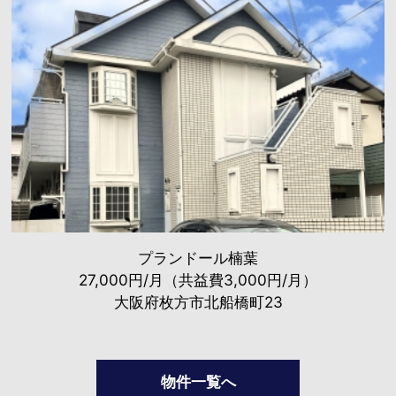
プランドール楠葉
27,000円/月（共益費3,000円/月）
大阪府枚方市北船橋町23
物件一覧へ