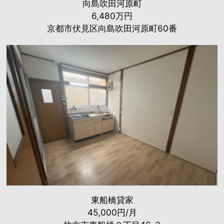
向島吹田河原町
6,480万円
京都市伏見区向島吹田河原町60番
東船橋貸家
45,000円/月