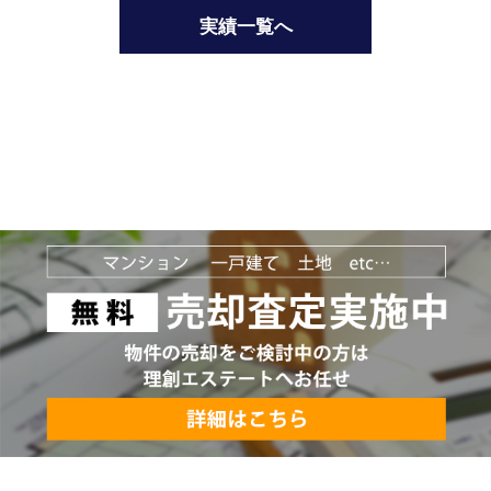
実績一覧へ