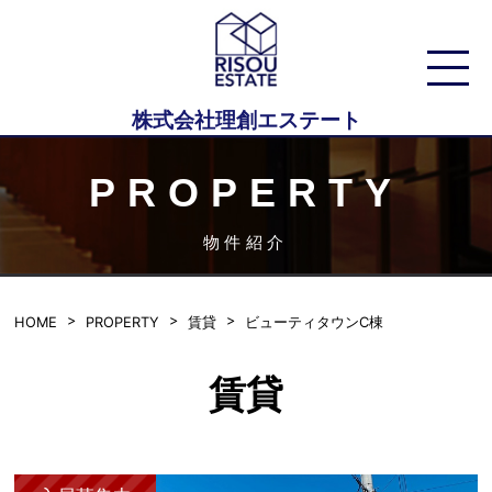
株式会社理創エステート
PROPERTY
物件紹介
HOME
PROPERTY
賃貸
ビューティタウンC棟
賃貸