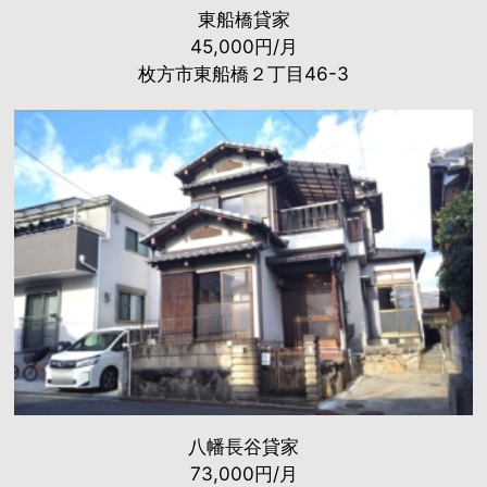
東船橋貸家
45,000円/月
枚方市東船橋２丁目46-3
八幡長谷貸家
73,000円/月