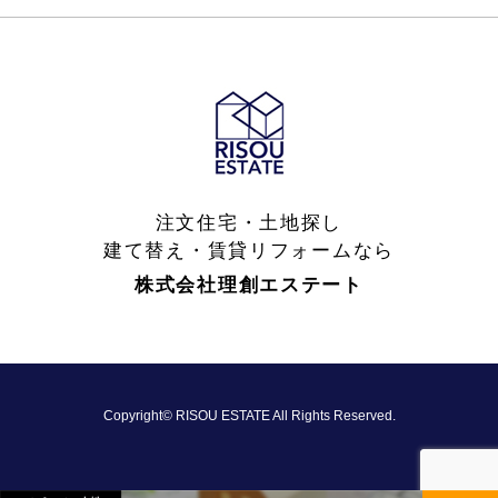
注文住宅・土地探し
建て替え・賃貸リフォームなら
株式会社理創エステート
Copyright© RISOU ESTATE All Rights Reserved.