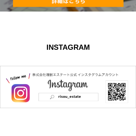
INSTAGRAM