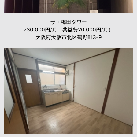
ザ・梅田タワー
230,000円/月（共益費20,000円/月）
大阪府大阪市北区鶴野町3-9