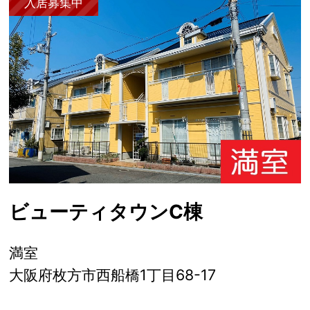
入居募集中
ビューティタウンC棟
満室
大阪府枚方市西船橋1丁目68-17