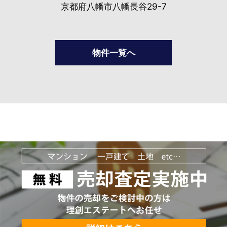
京都府八幡市八幡長谷29-7
物件一覧へ