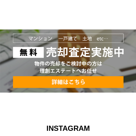
INSTAGRAM