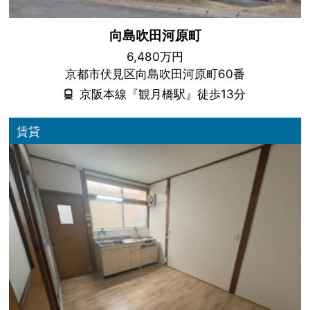
向島吹田河原町
6,480万円
京都市伏見区向島吹田河原町60番
京阪本線『観月橋駅』徒歩13分
賃貸