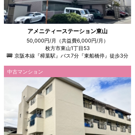
アメニティーステーション東山
50,000円/月（共益費6,000円/月）
枚方市東山1丁目53
京阪本線『樟葉駅』バス7分『東船橋停』徒歩3分
中古マンション