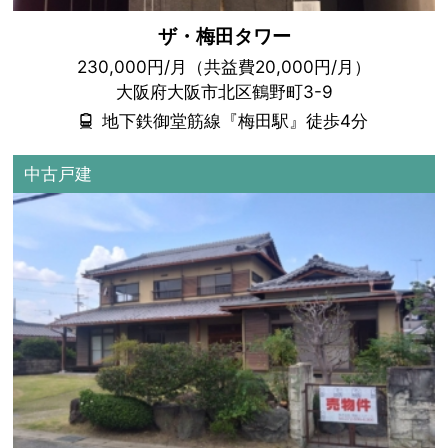
ザ・梅田タワー
230,000円/月（共益費20,000円/月）
大阪府大阪市北区鶴野町3-9
地下鉄御堂筋線『梅田駅』徒歩4分
中古戸建