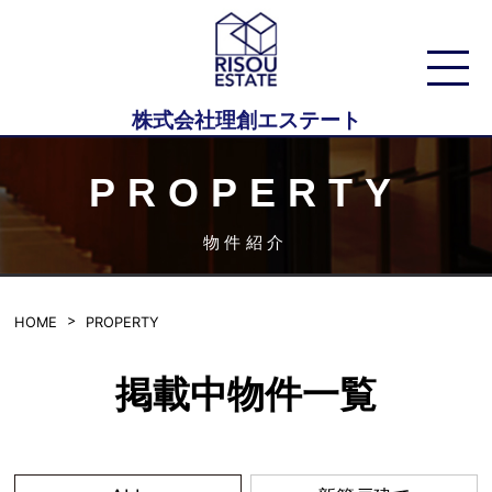
株式会社理創エステート
PROPERTY
物件紹介
HOME
PROPERTY
掲載中物件一覧