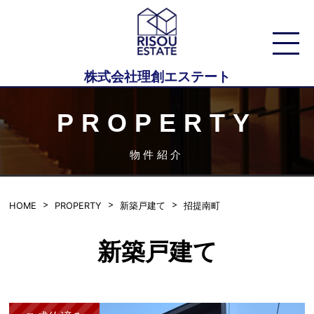
株式会社理創エステート
PROPERTY
物件紹介
HOME
PROPERTY
新築戸建て
招提南町
新築戸建て