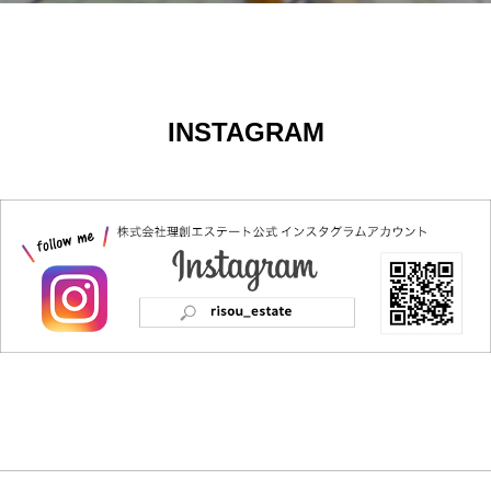
INSTAGRAM