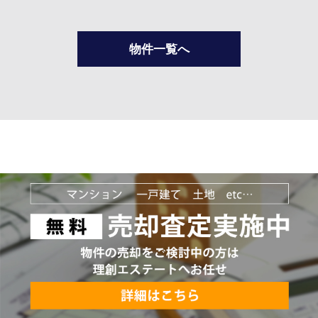
物件一覧へ