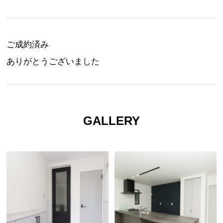
ご成約済み
ありがとうございました
GALLERY