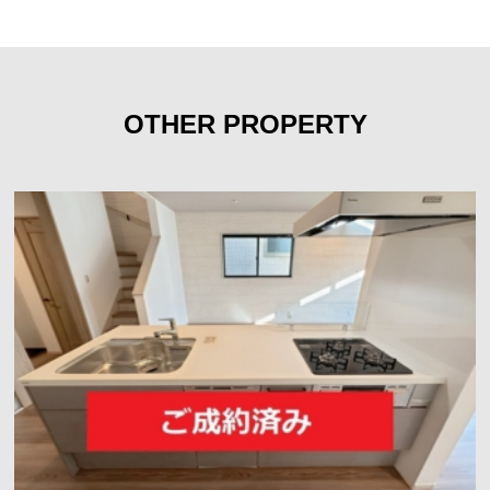
OTHER PROPERTY