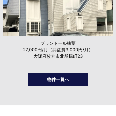
プランドール楠葉
27,000円/月（共益費3,000円/月）
大阪府枚方市北船橋町23
物件一覧へ