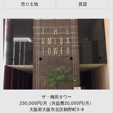
売り土地
賃貸
ザ・梅田タワー
230,000円/月（共益費20,000円/月）
大阪府大阪市北区鶴野町3-9