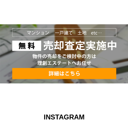
INSTAGRAM