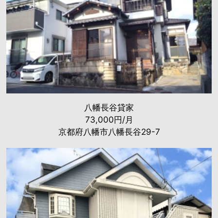
八幡長谷貸家
73,000円/月
京都府八幡市八幡長谷29-7