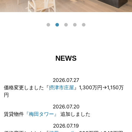
NEWS
2026.07.27
価格変更しました『
摂津市庄屋
』1,300万円→1,150万
円
2026.07.20
賃貸物件
『梅田タワー』
追加しました
2026.07.19