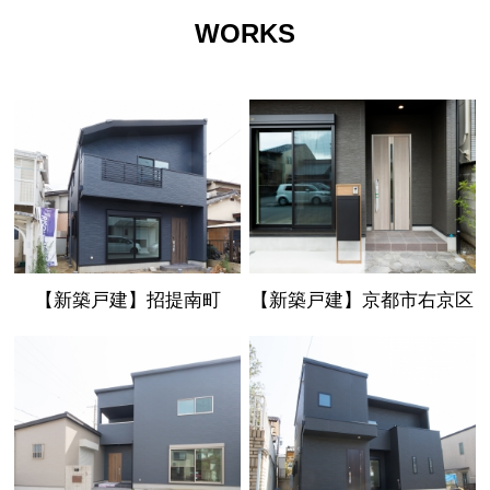
WORKS
【新築戸建】招提南町
【新築戸建】京都市右京区