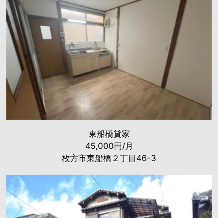
東船橋貸家
45,000円/月
枚方市東船橋２丁目46-3