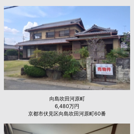
向島吹田河原町
6,480万円
京都市伏見区向島吹田河原町60番