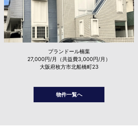
プランドール楠葉
27,000円/月（共益費3,000円/月）
大阪府枚方市北船橋町23
物件一覧へ