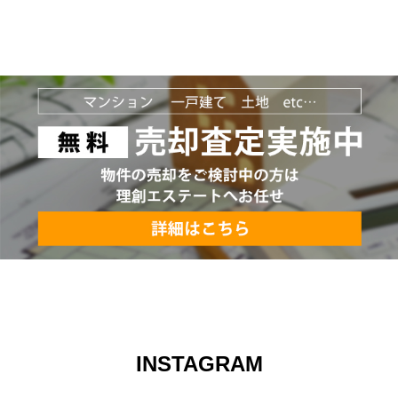
INSTAGRAM