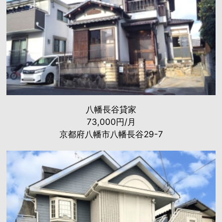
八幡長谷貸家
73,000円/月
京都府八幡市八幡長谷29-7