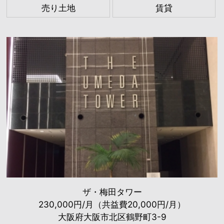
売り土地
賃貸
ザ・梅田タワー
230,000円/月（共益費20,000円/月）
大阪府大阪市北区鶴野町3-9