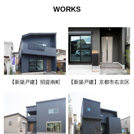
WORKS
【新築戸建】招提南町
【新築戸建】京都市右京区