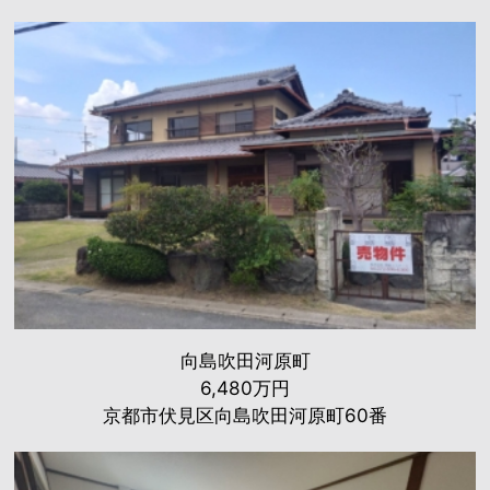
向島吹田河原町
6,480万円
京都市伏見区向島吹田河原町60番