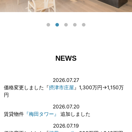
NEWS
2026.07.27
価格変更しました『
摂津市庄屋
』1,300万円→1,150万
円
2026.07.20
賃貸物件
『梅田タワー』
追加しました
2026.07.19