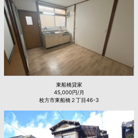
東船橋貸家
45,000円/月
枚方市東船橋２丁目46-3