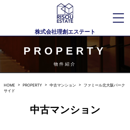
株式会社理創エステート
PROPERTY
物件紹介
HOME
PROPERTY
中古マンション
ファミール北大阪パーク
サイド
中古マンション