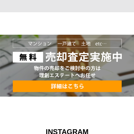
INSTAGRAM