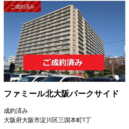
ご成約済み
ファミール北大阪パークサイド
成約済み
大阪府大阪市淀川区三国本町1丁