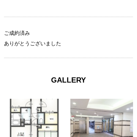
ご成約済み
ありがとうございました
GALLERY