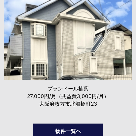
プランドール楠葉
27,000円/月（共益費3,000円/月）
大阪府枚方市北船橋町23
物件一覧へ