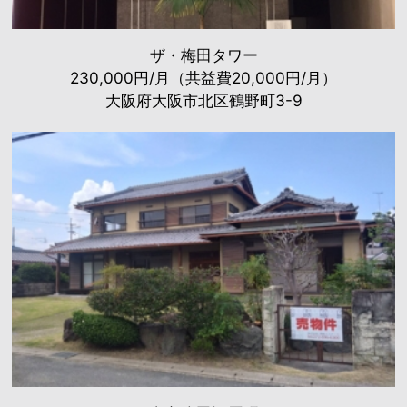
ザ・梅田タワー
230,000円/月（共益費20,000円/月）
大阪府大阪市北区鶴野町3-9