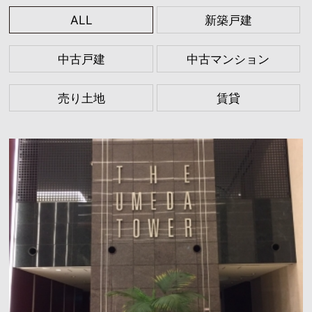
ALL
新築戸建
中古戸建
中古マンション
売り土地
賃貸