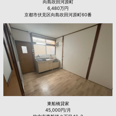
向島吹田河原町
6,480万円
京都市伏見区向島吹田河原町60番
東船橋貸家
45,000円/月