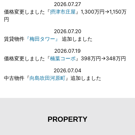
2026.07.27
価格変更しました『
摂津市庄屋
』1,300万円→1,150万
円
2026.07.20
賃貸物件
『梅田タワー』
追加しました
2026.07.19
価格変更しました『
楠葉コーポ
』398万円→348万円
2026.07.04
中古物件『
向島吹田河原町
』追加しました
PROPERTY