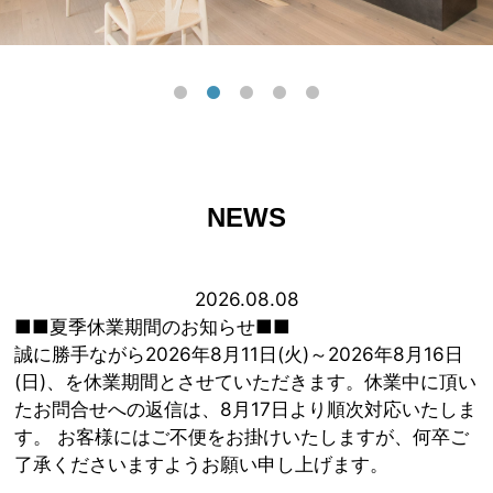
NEWS
2026.08.08
■■夏季休業期間のお知らせ■■
誠に勝手ながら2026年8月11日(火)～2026年8月16日
(日)、を休業期間とさせていただきます。休業中に頂い
たお問合せへの返信は、8月17日より順次対応いたしま
す。 お客様にはご不便をお掛けいたしますが、何卒ご
了承くださいますようお願い申し上げます。