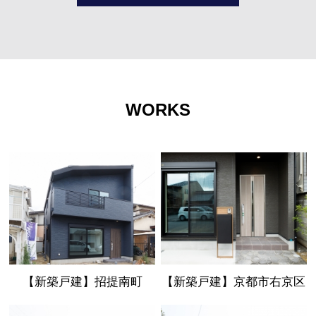
WORKS
【新築戸建】招提南町
【新築戸建】京都市右京区