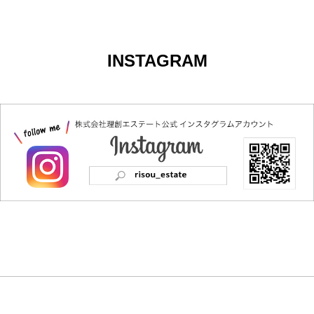
INSTAGRAM