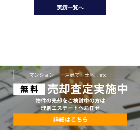
実績一覧へ