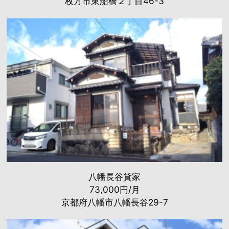
枚方市東船橋２丁目46-3
八幡長谷貸家
73,000円/月
京都府八幡市八幡長谷29-7