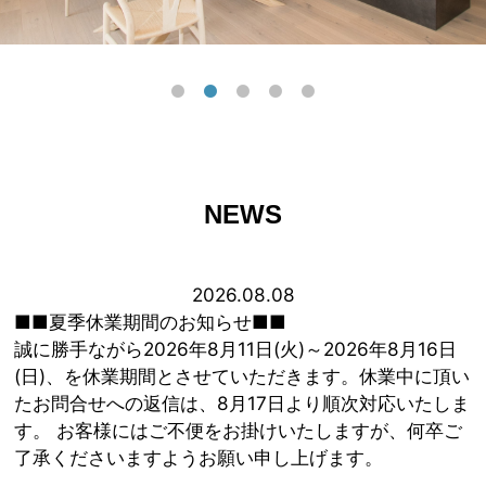
NEWS
2026.08.08
■■夏季休業期間のお知らせ■■
誠に勝手ながら2026年8月11日(火)～2026年8月16日
(日)、を休業期間とさせていただきます。休業中に頂い
たお問合せへの返信は、8月17日より順次対応いたしま
す。 お客様にはご不便をお掛けいたしますが、何卒ご
了承くださいますようお願い申し上げます。