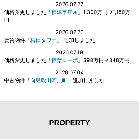
2026.07.27
価格変更しました『
摂津市庄屋
』1,300万円→1,150万
円
2026.07.20
賃貸物件
『梅田タワー』
追加しました
2026.07.19
価格変更しました『
楠葉コーポ
』398万円→348万円
2026.07.04
中古物件『
向島吹田河原町
』追加しました
PROPERTY