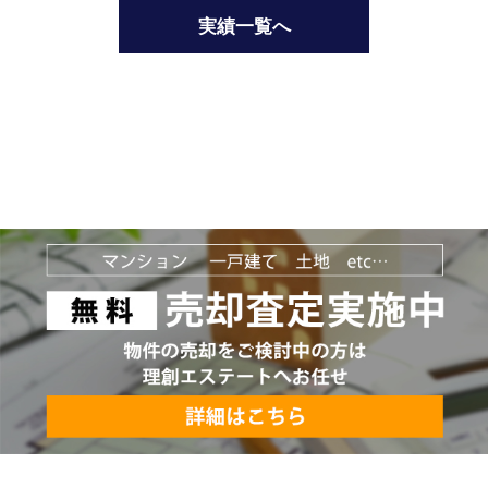
実績一覧へ