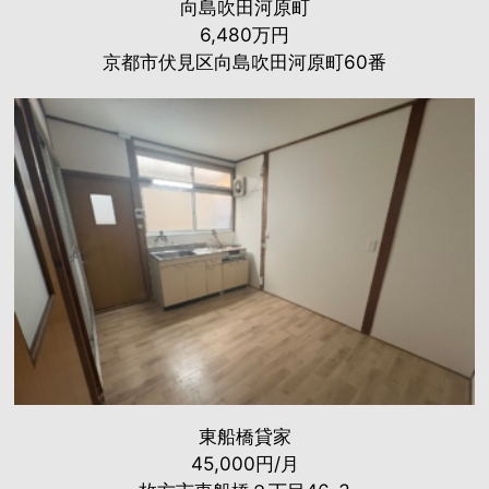
向島吹田河原町
6,480万円
京都市伏見区向島吹田河原町60番
東船橋貸家
45,000円/月