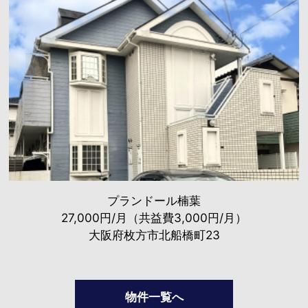
プランドール楠葉
27,000円/月（共益費3,000円/月）
大阪府枚方市北船橋町23
物件一覧へ