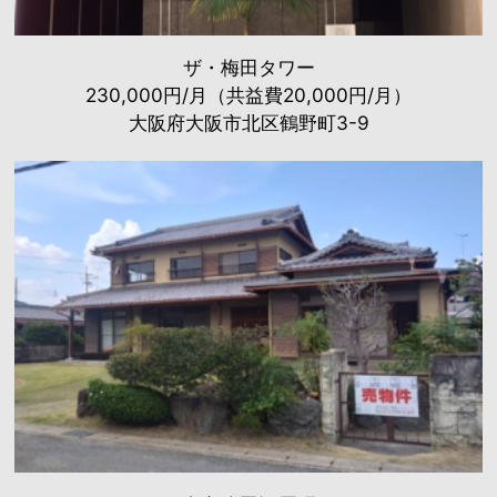
ザ・梅田タワー
230,000円/月（共益費20,000円/月）
大阪府大阪市北区鶴野町3-9