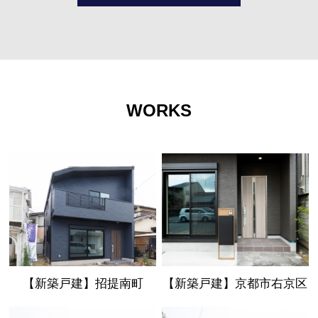
WORKS
【新築戸建】招提南町
【新築戸建】京都市右京区