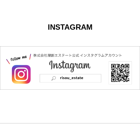
INSTAGRAM