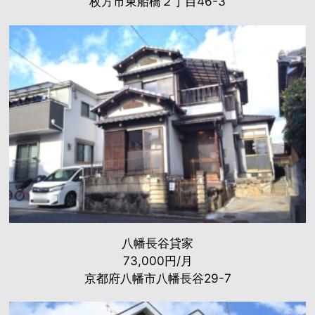
枚方市東船橋２丁目46-3
八幡長谷貸家
73,000円/月
京都府八幡市八幡長谷29-7