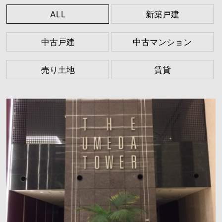
ALL
新築戸建
中古戸建
中古マンション
売り土地
賃貸