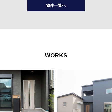
物件一覧へ
WORKS