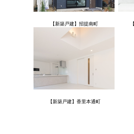
【新築戸建】招提南町
【新築戸建】香里本通町