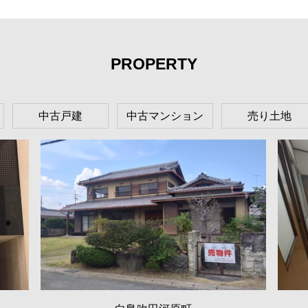
PROPERTY
中古戸建
中古マンション
売り土地