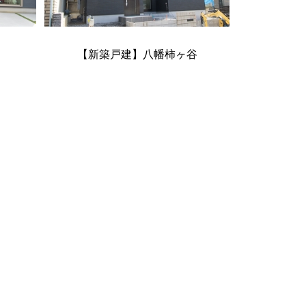
【新築戸建】八幡柿ヶ谷