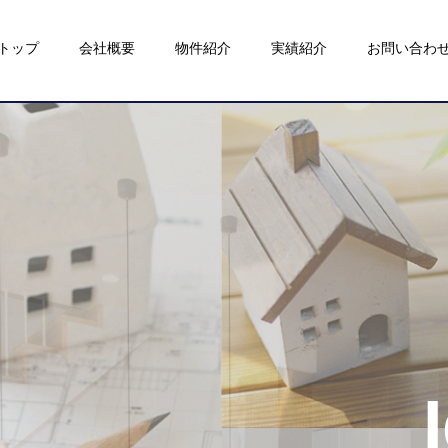
トップ
会社概要
物件紹介
実績紹介
お問い合わ