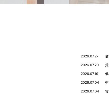
2026.07.27
価
2026.07.20
賃
2026.07.19
価
2026.07.04
中
2026.07.04
賃