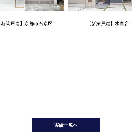
【新築戸建】京都市右京区
【新築戸建】氷室台
実績一覧へ