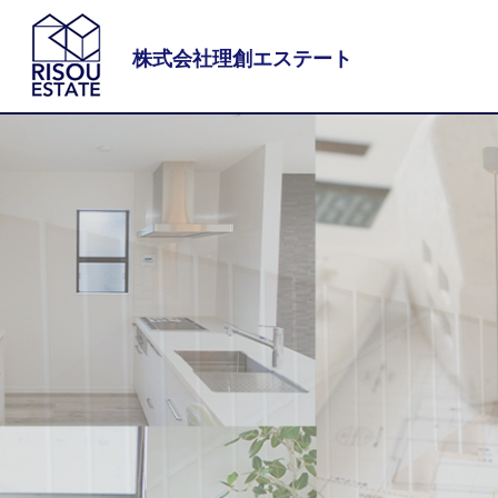
株式会社理創エステート