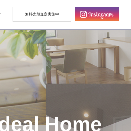
せ
無料売却査定実施中
Ideal Home