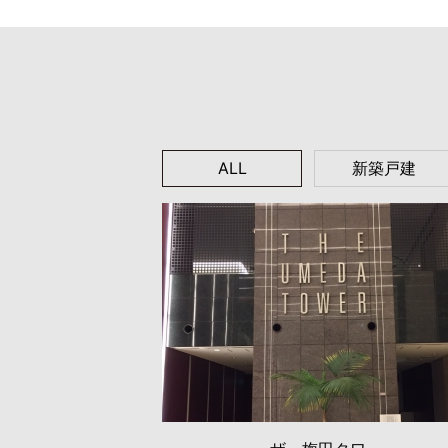
ALL
新築戸建