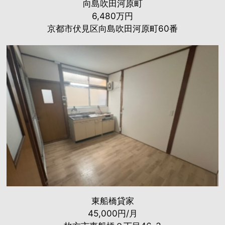
向島吹田河原町
6,480万円
京都市伏見区向島吹田河原町60番
東船橋貸家
45,000円/月