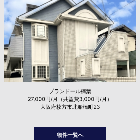
プランドール楠葉
27,000円/月（共益費3,000円/月）
大阪府枚方市北船橋町23
物件一覧へ