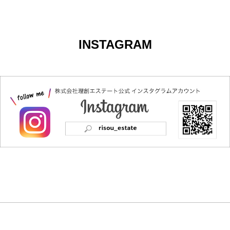
INSTAGRAM