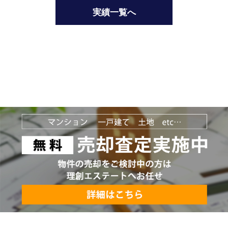
実績一覧へ