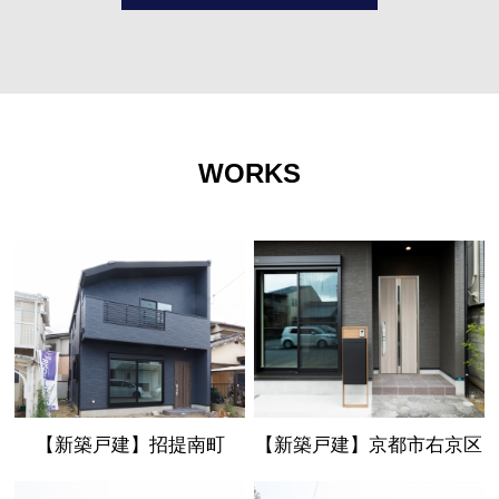
WORKS
【新築戸建】招提南町
【新築戸建】京都市右京区