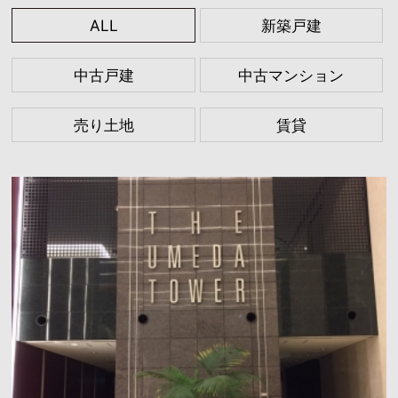
ALL
新築戸建
中古戸建
中古マンション
売り土地
賃貸