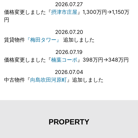
2026.07.27
価格変更しました『
摂津市庄屋
』1,300万円→1,150万
円
2026.07.20
賃貸物件
『梅田タワー』
追加しました
2026.07.19
価格変更しました『
楠葉コーポ
』398万円→348万円
2026.07.04
中古物件『
向島吹田河原町
』追加しました
PROPERTY