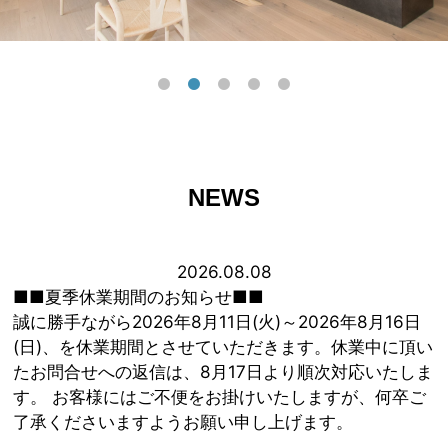
NEWS
2026.08.08
■■夏季休業期間のお知らせ■■
誠に勝手ながら2026年8月11日(火)～2026年8月16日
(日)、を休業期間とさせていただきます。休業中に頂い
たお問合せへの返信は、8月17日より順次対応いたしま
す。 お客様にはご不便をお掛けいたしますが、何卒ご
了承くださいますようお願い申し上げます。