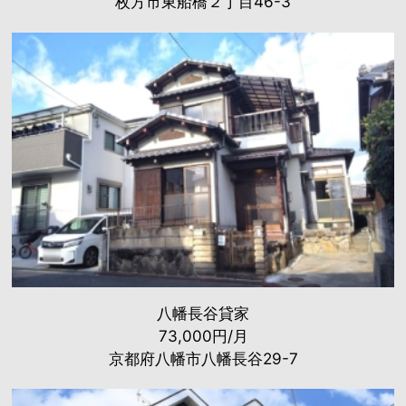
枚方市東船橋２丁目46-3
八幡長谷貸家
73,000円/月
京都府八幡市八幡長谷29-7