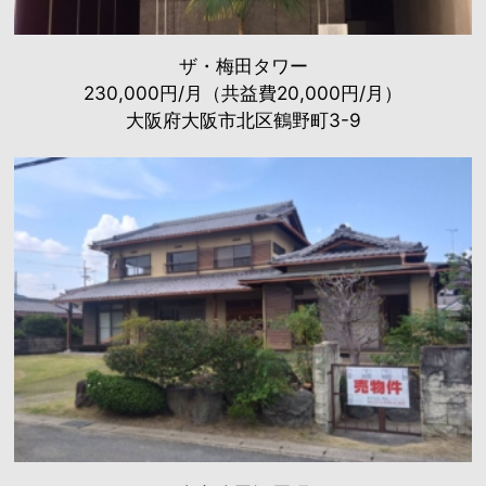
ザ・梅田タワー
230,000円/月（共益費20,000円/月）
大阪府大阪市北区鶴野町3-9