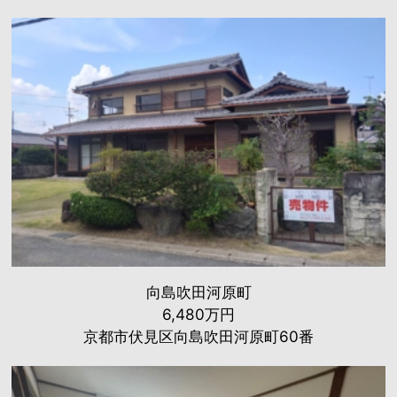
向島吹田河原町
6,480万円
京都市伏見区向島吹田河原町60番