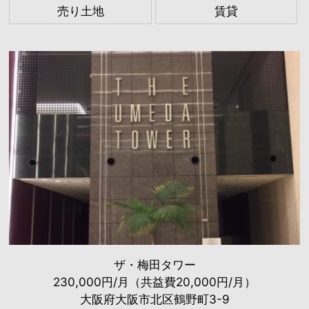
売り土地
賃貸
ザ・梅田タワー
230,000円/月（共益費20,000円/月）
大阪府大阪市北区鶴野町3-9