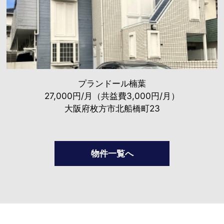
プランドール楠葉
27,000円/月（共益費3,000円/月）
大阪府枚方市北船橋町23
物件一覧へ