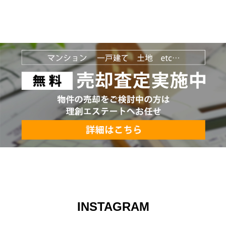
INSTAGRAM