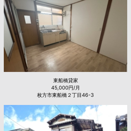
東船橋貸家
45,000円/月
枚方市東船橋２丁目46-3