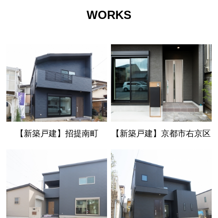
WORKS
【新築戸建】招提南町
【新築戸建】京都市右京区