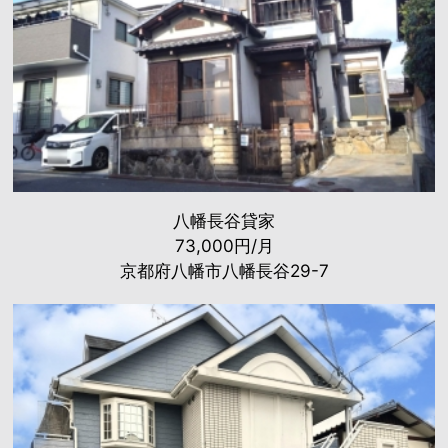
八幡長谷貸家
73,000円/月
京都府八幡市八幡長谷29-7