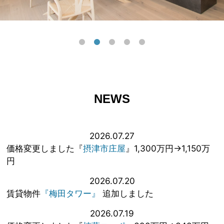
NEWS
2026.07.27
価格変更しました『
摂津市庄屋
』1,300万円→1,150万
円
2026.07.20
賃貸物件
『梅田タワー』
追加しました
2026.07.19