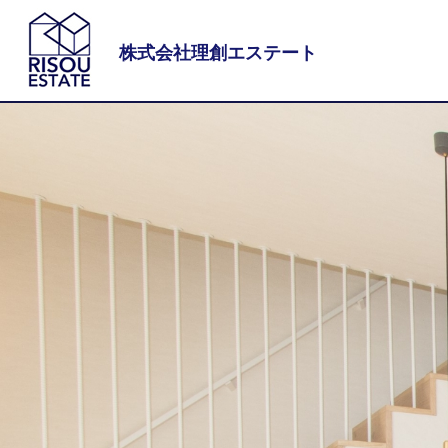
株式会社理創エステート