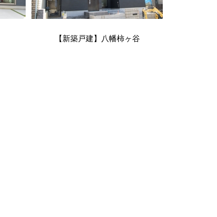
【新築戸建】八幡柿ヶ谷