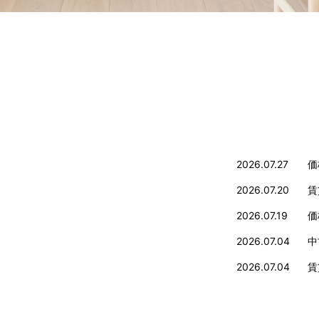
2026.07.27
価
2026.07.20
賃
2026.07.19
価
2026.07.04
中
2026.07.04
賃