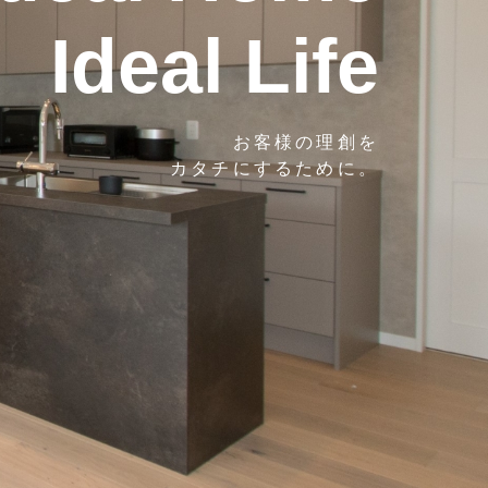
Ideal Life
お客様の理創を
カタチにするために。