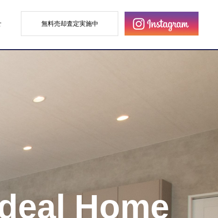
せ
無料売却査定実施中
Ideal Home