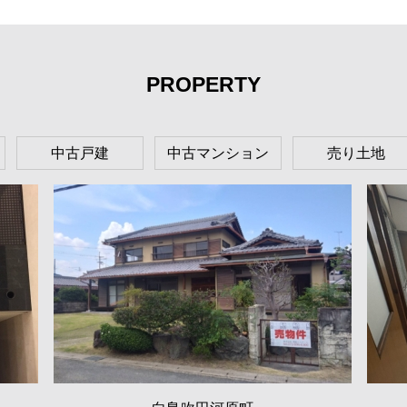
PROPERTY
中古戸建
中古マンション
売り土地