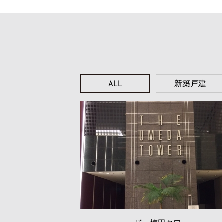
ALL
新築戸建