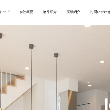
トップ
会社概要
物件紹介
実績紹介
お問い合わ