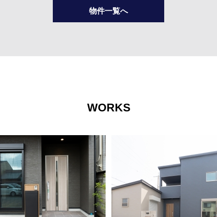
物件一覧へ
WORKS