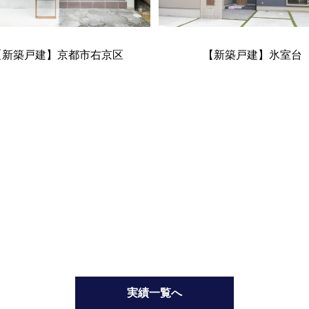
【新築戸建】京都市右京区
【新築戸建】氷室台
実績一覧へ