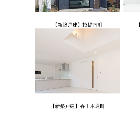
【新築戸建】招提南町
【新築戸建】香里本通町