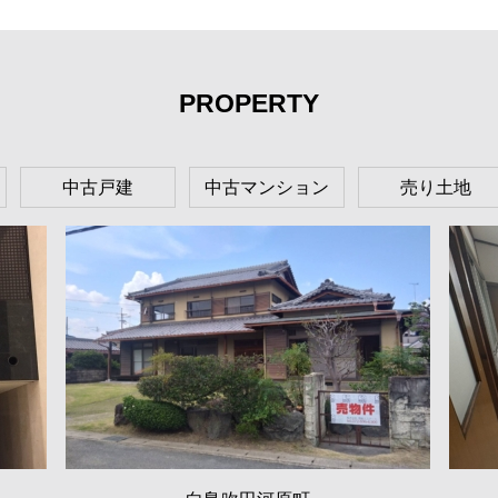
PROPERTY
中古戸建
中古マンション
売り土地