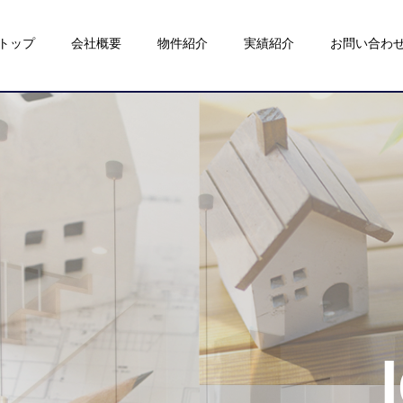
トップ
会社概要
物件紹介
実績紹介
お問い合わ