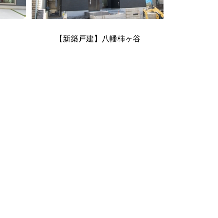
【新築戸建】八幡柿ヶ谷