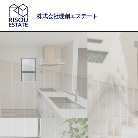
株式会社理創エステート