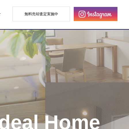
せ
無料売却査定実施中
Ideal Home