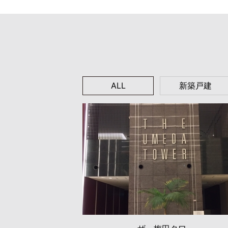
ALL
新築戸建