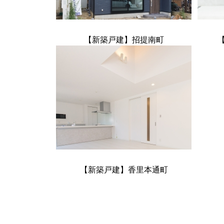
【新築戸建】招提南町
【新築戸建】香里本通町