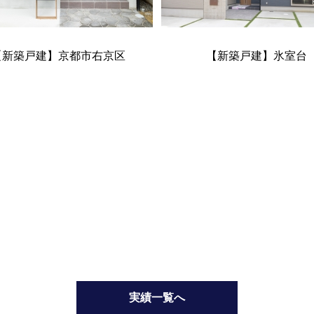
【新築戸建】京都市右京区
【新築戸建】氷室台
実績一覧へ