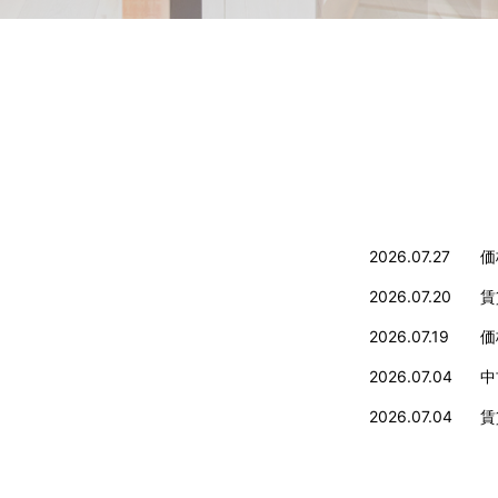
2026.07.27
価
2026.07.20
賃
2026.07.19
価
2026.07.04
中
2026.07.04
賃