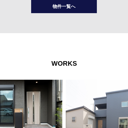
物件一覧へ
WORKS