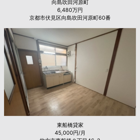
向島吹田河原町
6,480万円
京都市伏見区向島吹田河原町60番
東船橋貸家
45,000円/月