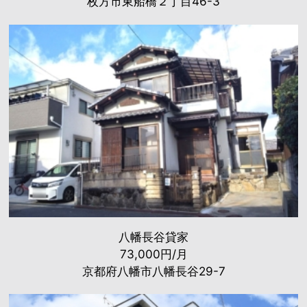
枚方市東船橋２丁目46-3
八幡長谷貸家
73,000円/月
京都府八幡市八幡長谷29-7