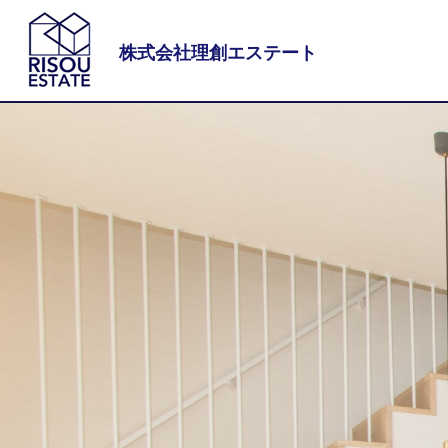
株式会社理創エステート