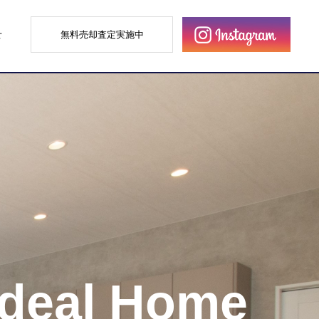
せ
無料売却査定実施中
Ideal Home