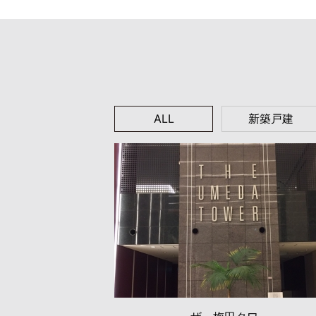
ALL
新築戸建