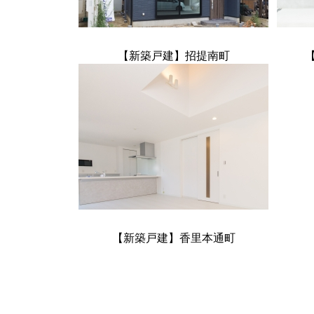
【新築戸建】招提南町
【新築戸建】香里本通町