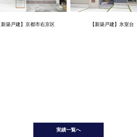
【新築戸建】京都市右京区
【新築戸建】氷室台
実績一覧へ