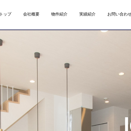
トップ
会社概要
物件紹介
実績紹介
お問い合わ