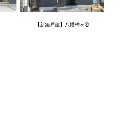
【新築戸建】八幡柿ヶ谷