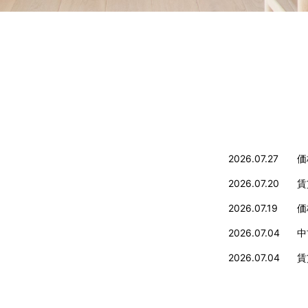
2026.07.27
価
2026.07.20
賃
2026.07.19
価
2026.07.04
中
2026.07.04
賃