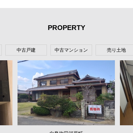
PROPERTY
中古戸建
中古マンション
売り土地