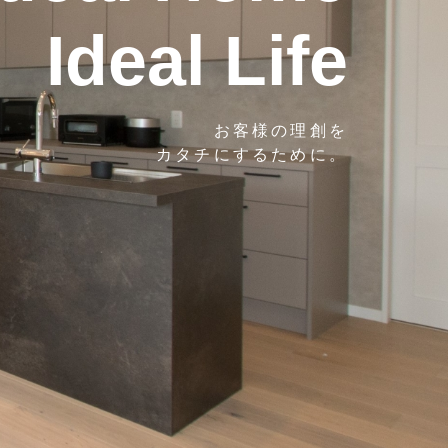
Ideal Life
お客様の理創を
カタチにするために。