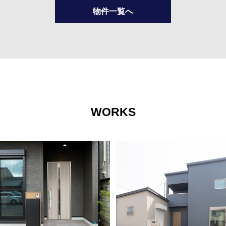
物件一覧へ
WORKS