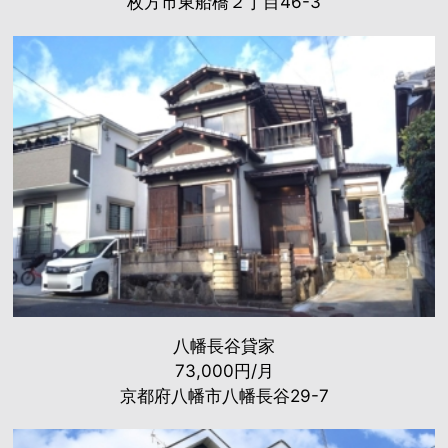
枚方市東船橋２丁目46-3
八幡長谷貸家
73,000円/月
京都府八幡市八幡長谷29-7