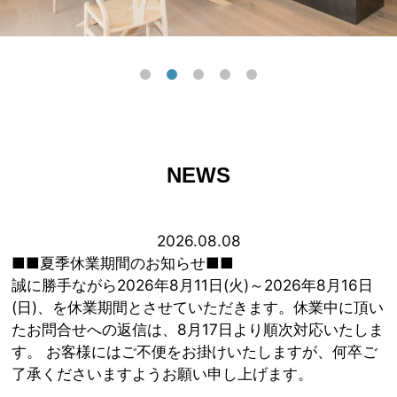
NEWS
2026.08.08
■■夏季休業期間のお知らせ■■
誠に勝手ながら2026年8月11日(火)～2026年8月16日
(日)、を休業期間とさせていただきます。休業中に頂い
たお問合せへの返信は、8月17日より順次対応いたしま
す。 お客様にはご不便をお掛けいたしますが、何卒ご
了承くださいますようお願い申し上げます。