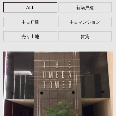
ALL
新築戸建
中古戸建
中古マンション
売り土地
賃貸