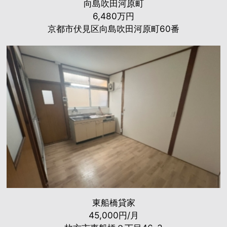
向島吹田河原町
6,480万円
京都市伏見区向島吹田河原町60番
東船橋貸家
45,000円/月