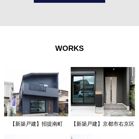
WORKS
【新築戸建】招提南町
【新築戸建】京都市右京区