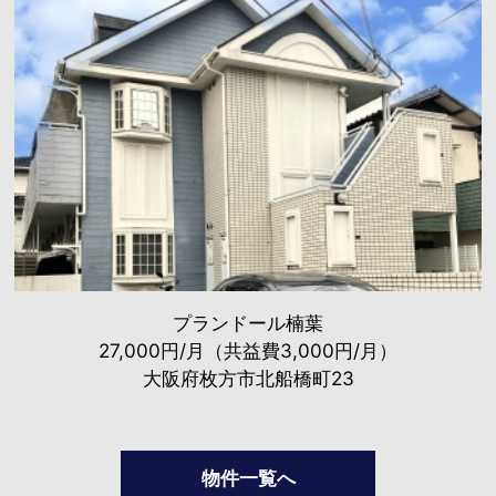
プランドール楠葉
27,000円/月（共益費3,000円/月）
大阪府枚方市北船橋町23
物件一覧へ