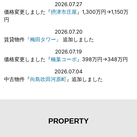
2026.07.27
価格変更しました『
摂津市庄屋
』1,300万円→1,150万
円
2026.07.20
賃貸物件
『梅田タワー』
追加しました
2026.07.19
価格変更しました『
楠葉コーポ
』398万円→348万円
2026.07.04
中古物件『
向島吹田河原町
』追加しました
PROPERTY