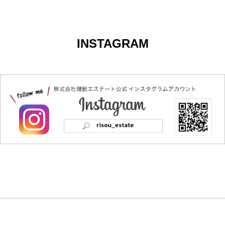
INSTAGRAM