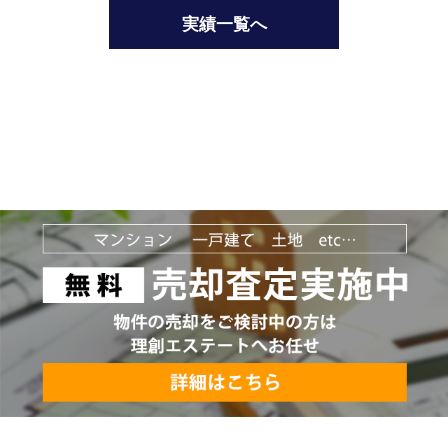
実績一覧へ