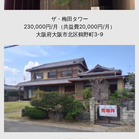
ザ・梅田タワー
230,000円/月（共益費20,000円/月）
大阪府大阪市北区鶴野町3-9