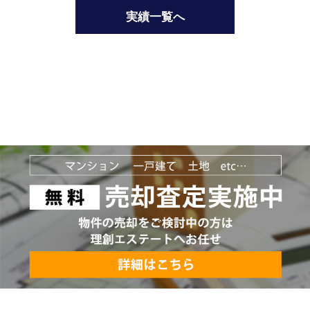
実績一覧へ