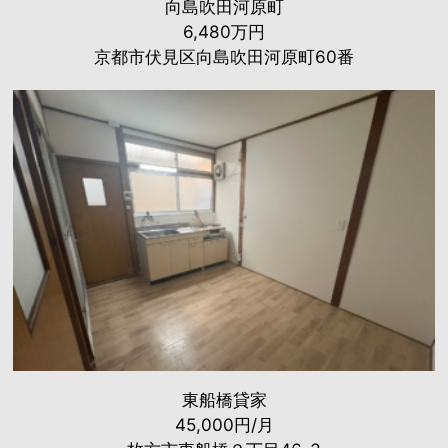
向島吹田河原町
6,480万円
京都市伏見区向島吹田河原町60番
東船橋貸家
45,000円/月