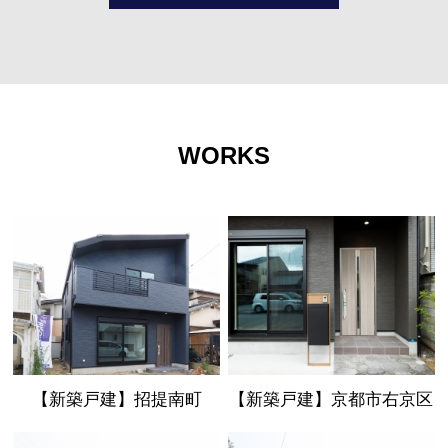
WORKS
【新築戸建】招提南町
【新築戸建】京都市右京区