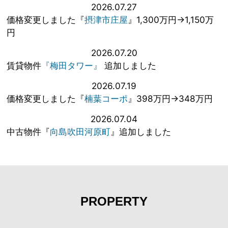
2026.07.27
価格変更しました『
摂津市庄屋
』1,300万円→1,150万
円
2026.07.20
賃貸物件
『梅田タワー』
追加しました
2026.07.19
価格変更しました『
楠葉コーポ
』398万円→348万円
2026.07.04
中古物件『
向島吹田河原町
』追加しました
PROPERTY