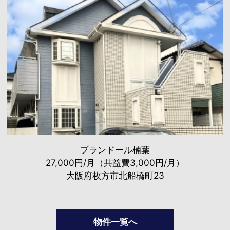
プランドール楠葉
27,000円/月（共益費3,000円/月）
大阪府枚方市北船橋町23
物件一覧へ