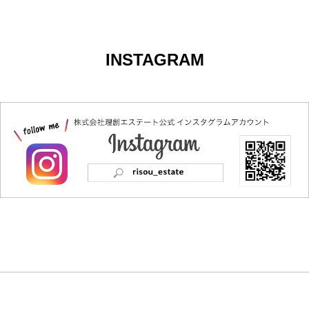
INSTAGRAM