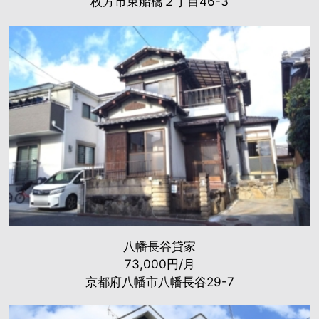
枚方市東船橋２丁目46-3
八幡長谷貸家
73,000円/月
京都府八幡市八幡長谷29-7