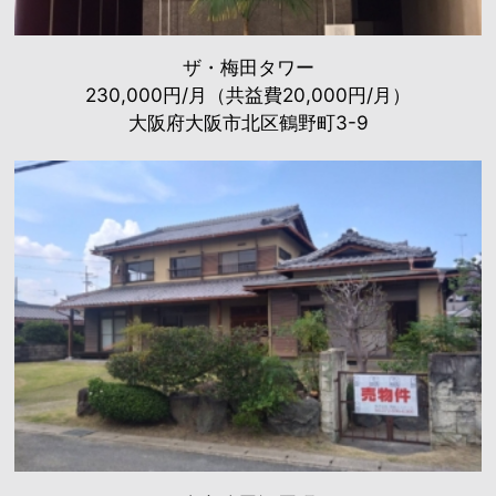
ザ・梅田タワー
230,000円/月（共益費20,000円/月）
大阪府大阪市北区鶴野町3-9