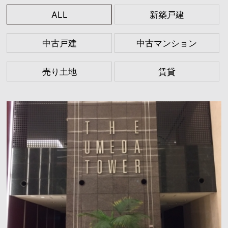
ALL
新築戸建
中古戸建
中古マンション
売り土地
賃貸