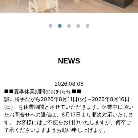
NEWS
2026.08.08
■■夏季休業期間のお知らせ■■
誠に勝手ながら2026年8月11日(火)～2026年8月16日
(日)、を休業期間とさせていただきます。休業中に頂い
たお問合せへの返信は、8月17日より順次対応いたしま
す。 お客様にはご不便をお掛けいたしますが、何卒ご
了承くださいますようお願い申し上げます。