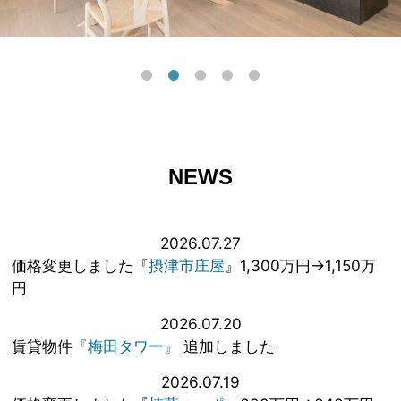
NEWS
2026.07.27
価格変更しました『
摂津市庄屋
』1,300万円→1,150万
円
2026.07.20
賃貸物件
『梅田タワー』
追加しました
2026.07.19