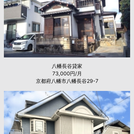
八幡長谷貸家
73,000円/月
京都府八幡市八幡長谷29-7