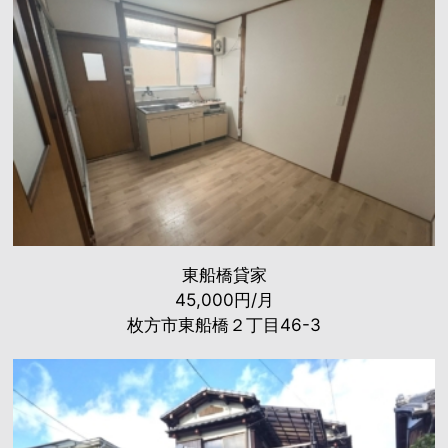
東船橋貸家
45,000円/月
枚方市東船橋２丁目46-3