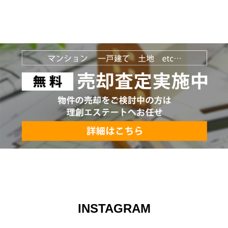
INSTAGRAM