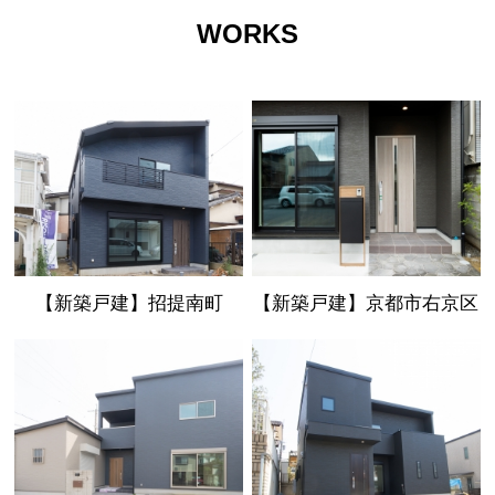
WORKS
【新築戸建】招提南町
【新築戸建】京都市右京区