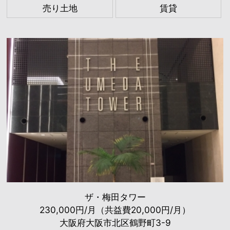
売り土地
賃貸
ザ・梅田タワー
230,000円/月（共益費20,000円/月）
大阪府大阪市北区鶴野町3-9