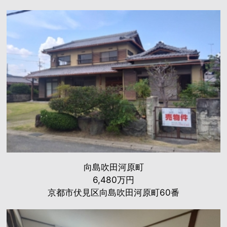
向島吹田河原町
6,480万円
京都市伏見区向島吹田河原町60番