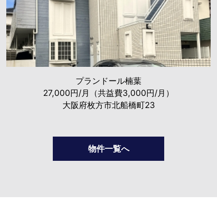
プランドール楠葉
27,000円/月（共益費3,000円/月）
大阪府枚方市北船橋町23
物件一覧へ