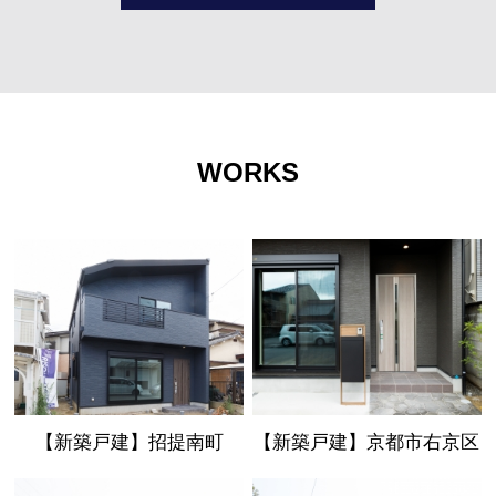
WORKS
【新築戸建】招提南町
【新築戸建】京都市右京区