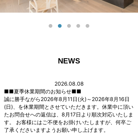
NEWS
2026.08.08
■■夏季休業期間のお知らせ■■
誠に勝手ながら2026年8月11日(火)～2026年8月16日
(日)、を休業期間とさせていただきます。休業中に頂い
たお問合せへの返信は、8月17日より順次対応いたしま
す。 お客様にはご不便をお掛けいたしますが、何卒ご
了承くださいますようお願い申し上げます。