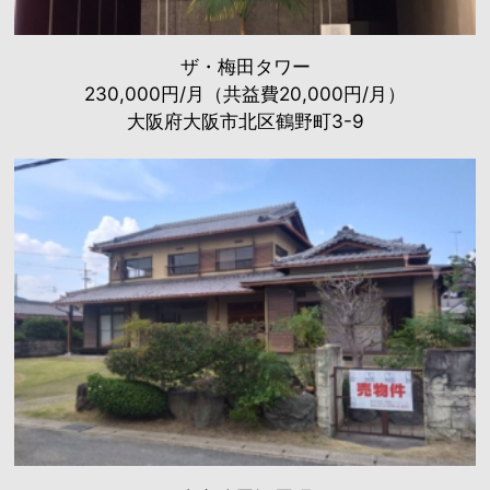
ザ・梅田タワー
230,000円/月（共益費20,000円/月）
大阪府大阪市北区鶴野町3-9