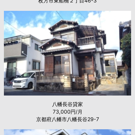
枚方市東船橋２丁目46-3
八幡長谷貸家
73,000円/月
京都府八幡市八幡長谷29-7