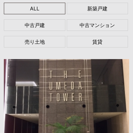
ALL
新築戸建
中古戸建
中古マンション
売り土地
賃貸