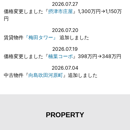
2026.07.27
価格変更しました『
摂津市庄屋
』1,300万円→1,150万
円
2026.07.20
賃貸物件
『梅田タワー』
追加しました
2026.07.19
価格変更しました『
楠葉コーポ
』398万円→348万円
2026.07.04
中古物件『
向島吹田河原町
』追加しました
PROPERTY