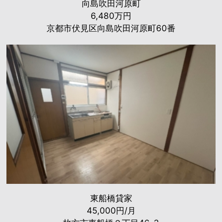
向島吹田河原町
6,480万円
京都市伏見区向島吹田河原町60番
東船橋貸家
45,000円/月