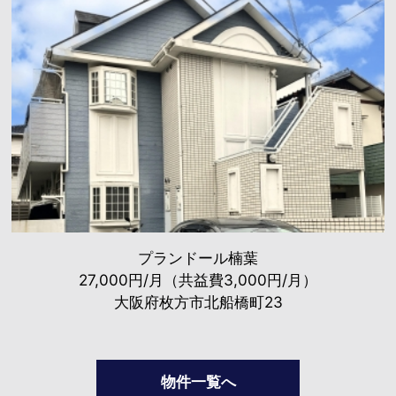
プランドール楠葉
27,000円/月（共益費3,000円/月）
大阪府枚方市北船橋町23
物件一覧へ