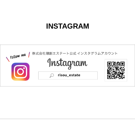
INSTAGRAM