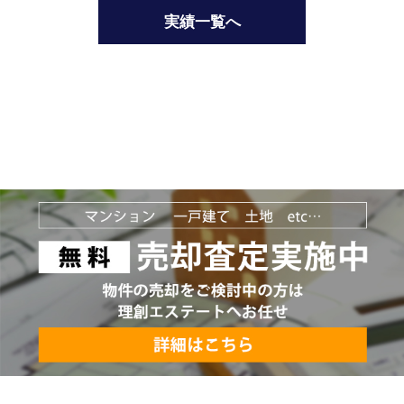
実績一覧へ