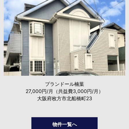
プランドール楠葉
27,000円/月（共益費3,000円/月）
大阪府枚方市北船橋町23
物件一覧へ