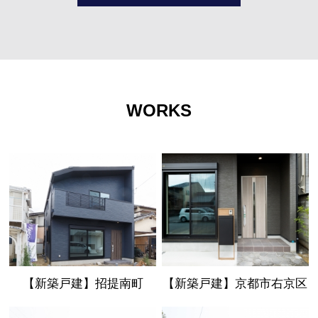
WORKS
【新築戸建】招提南町
【新築戸建】京都市右京区