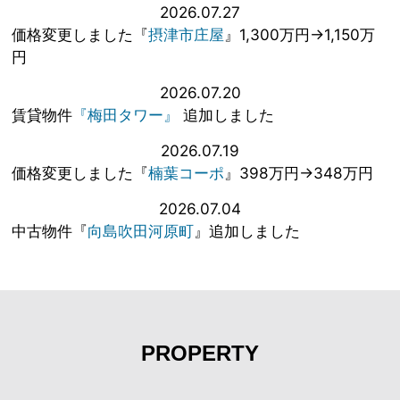
2026.07.27
価格変更しました『
摂津市庄屋
』1,300万円→1,150万
円
2026.07.20
賃貸物件
『梅田タワー』
追加しました
2026.07.19
価格変更しました『
楠葉コーポ
』398万円→348万円
2026.07.04
中古物件『
向島吹田河原町
』追加しました
PROPERTY