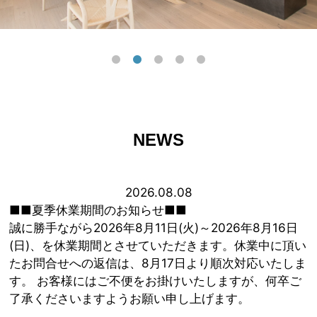
NEWS
2026.08.08
■■夏季休業期間のお知らせ■■
誠に勝手ながら2026年8月11日(火)～2026年8月16日
(日)、を休業期間とさせていただきます。休業中に頂い
たお問合せへの返信は、8月17日より順次対応いたしま
す。 お客様にはご不便をお掛けいたしますが、何卒ご
了承くださいますようお願い申し上げます。