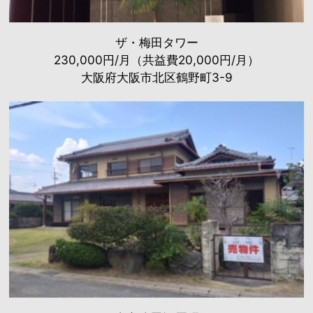
ザ・梅田タワー
230,000円/月（共益費20,000円/月）
大阪府大阪市北区鶴野町3-9