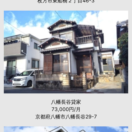
枚方市東船橋２丁目46-3
八幡長谷貸家
73,000円/月
京都府八幡市八幡長谷29-7