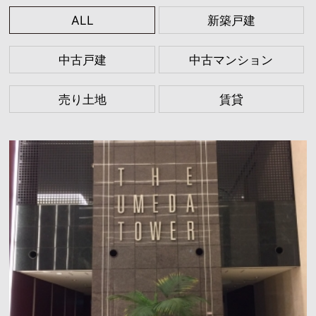
ALL
新築戸建
中古戸建
中古マンション
売り土地
賃貸