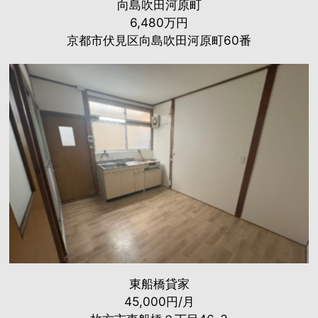
向島吹田河原町
6,480万円
京都市伏見区向島吹田河原町60番
東船橋貸家
45,000円/月