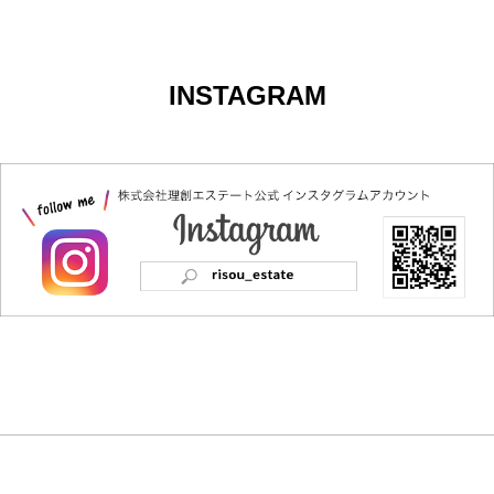
INSTAGRAM