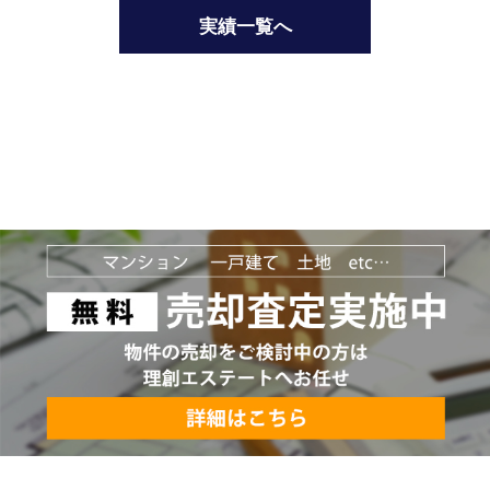
実績一覧へ