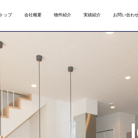
トップ
会社概要
物件紹介
実績紹介
お問い合わ