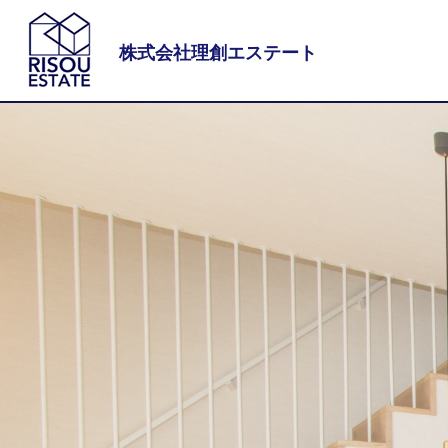
株式会社理創エステート