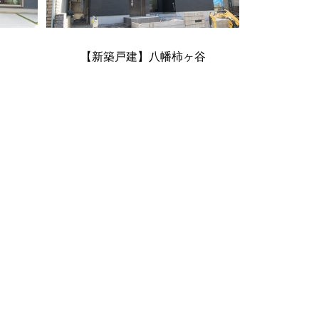
【新築戸建】八幡柿ヶ谷