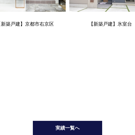
【新築戸建】京都市右京区
【新築戸建】氷室台
実績一覧へ