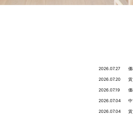
2026.07.27
価
2026.07.20
賃
2026.07.19
価
2026.07.04
中
2026.07.04
賃