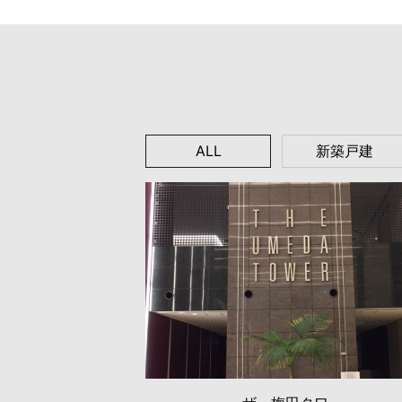
ALL
新築戸建