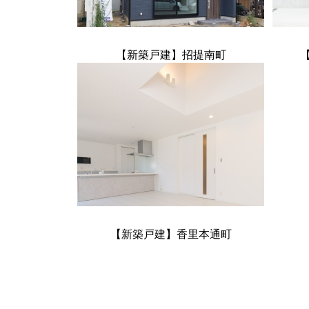
【新築戸建】招提南町
【新築戸建】香里本通町