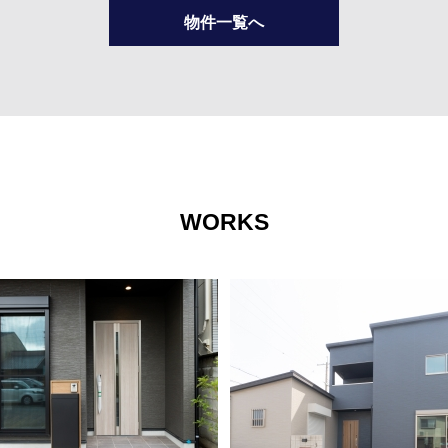
物件一覧へ
WORKS