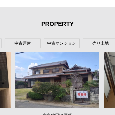
PROPERTY
中古戸建
中古マンション
売り土地