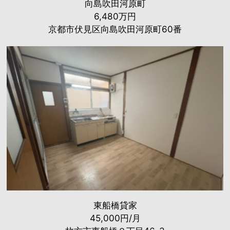
向島吹田河原町
6,480万円
京都市伏見区向島吹田河原町60番
東船橋貸家
45,000円/月