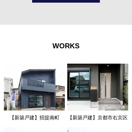
WORKS
【新築戸建】招提南町
【新築戸建】京都市右京区