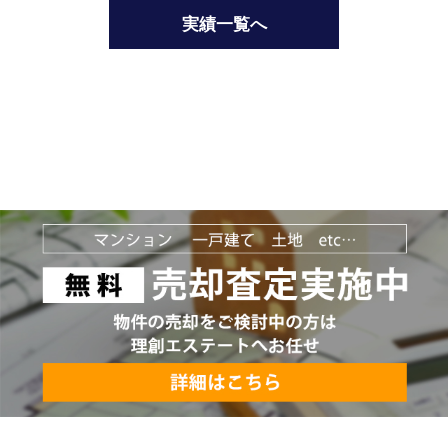
実績一覧へ