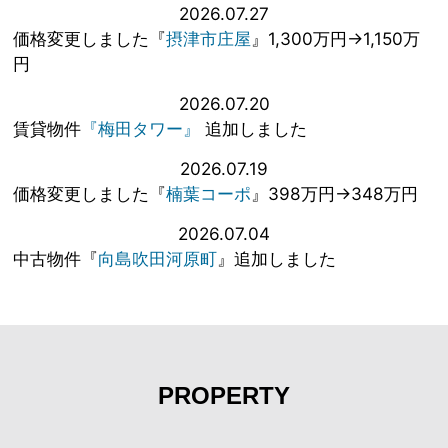
2026.07.27
価格変更しました『
摂津市庄屋
』1,300万円→1,150万
円
2026.07.20
賃貸物件
『梅田タワー』
追加しました
2026.07.19
価格変更しました『
楠葉コーポ
』398万円→348万円
2026.07.04
中古物件『
向島吹田河原町
』追加しました
PROPERTY