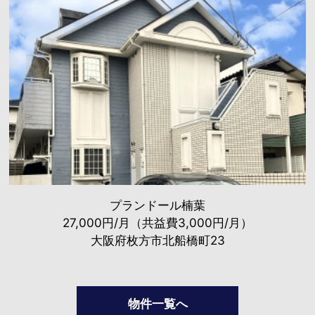
プランドール楠葉
27,000円/月（共益費3,000円/月）
大阪府枚方市北船橋町23
物件一覧へ