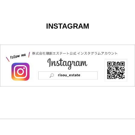
INSTAGRAM