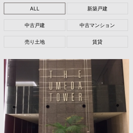
ALL
新築戸建
中古戸建
中古マンション
売り土地
賃貸