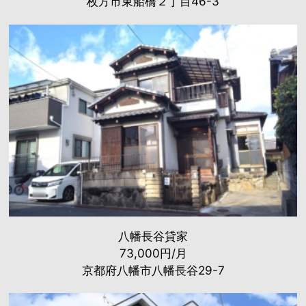
枚方市東船橋２丁目46-3
八幡長谷貸家
73,000円/月
京都府八幡市八幡長谷29-7