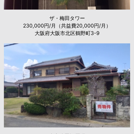
ザ・梅田タワー
230,000円/月（共益費20,000円/月）
大阪府大阪市北区鶴野町3-9