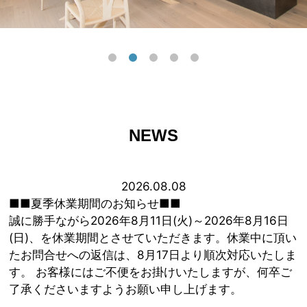
NEWS
2026.08.08
■■夏季休業期間のお知らせ■■
誠に勝手ながら2026年8月11日(火)～2026年8月16日
(日)、を休業期間とさせていただきます。休業中に頂い
たお問合せへの返信は、8月17日より順次対応いたしま
す。 お客様にはご不便をお掛けいたしますが、何卒ご
了承くださいますようお願い申し上げます。