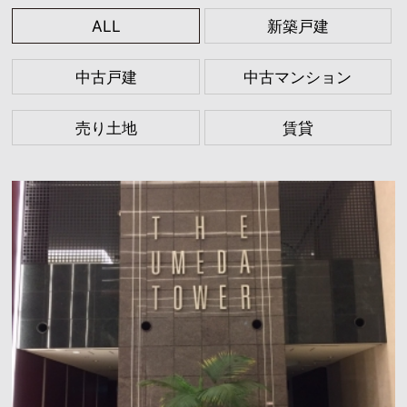
ALL
新築戸建
中古戸建
中古マンション
売り土地
賃貸