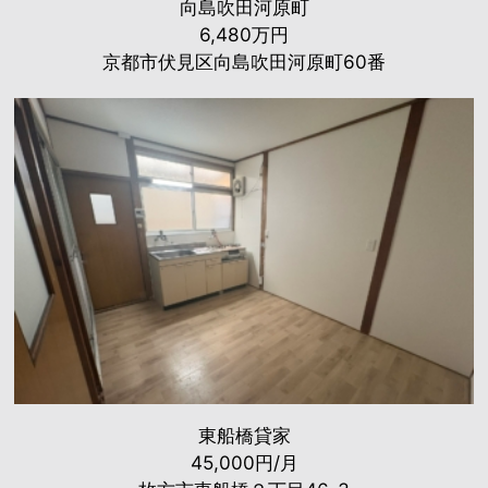
向島吹田河原町
6,480万円
京都市伏見区向島吹田河原町60番
東船橋貸家
45,000円/月