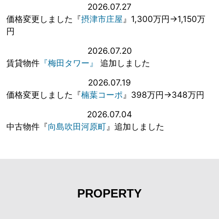
2026.07.27
価格変更しました『
摂津市庄屋
』1,300万円→1,150万
円
2026.07.20
賃貸物件
『梅田タワー』
追加しました
2026.07.19
価格変更しました『
楠葉コーポ
』398万円→348万円
2026.07.04
中古物件『
向島吹田河原町
』追加しました
PROPERTY