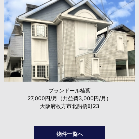
プランドール楠葉
27,000円/月（共益費3,000円/月）
大阪府枚方市北船橋町23
物件一覧へ