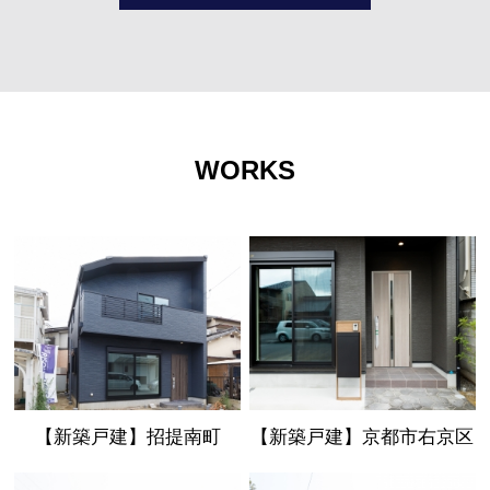
WORKS
【新築戸建】招提南町
【新築戸建】京都市右京区