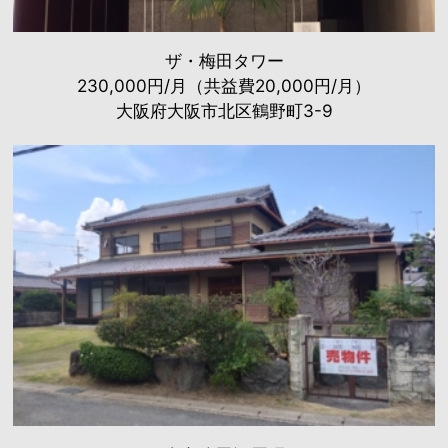
ザ・梅田タワー
230,000円/月（共益費20,000円/月）
大阪府大阪市北区鶴野町3-9