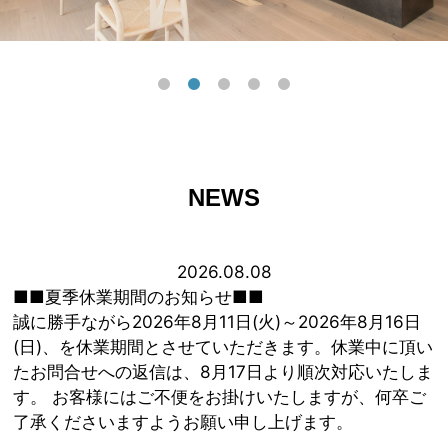
NEWS
2026.08.08
■■夏季休業期間のお知らせ■■
誠に勝手ながら2026年8月11日(火)～2026年8月16日
(日)、を休業期間とさせていただきます。休業中に頂い
たお問合せへの返信は、8月17日より順次対応いたしま
す。 お客様にはご不便をお掛けいたしますが、何卒ご
了承くださいますようお願い申し上げます。