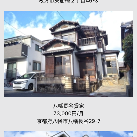
枚方市東船橋２丁目46-3
八幡長谷貸家
73,000円/月
京都府八幡市八幡長谷29-7