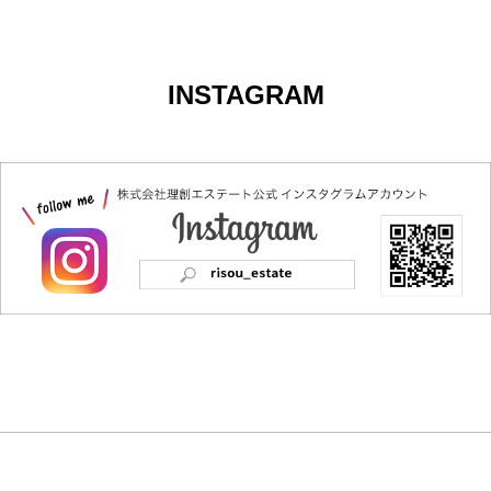
INSTAGRAM