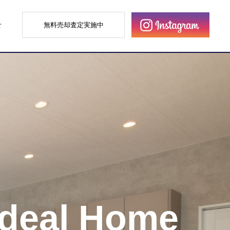
せ
無料売却査定実施中
Ideal Home