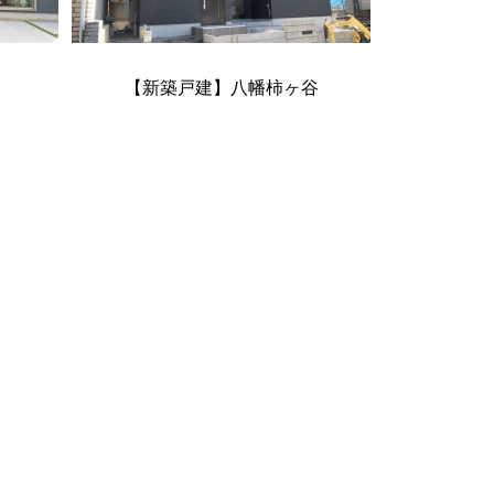
【新築戸建】八幡柿ヶ谷