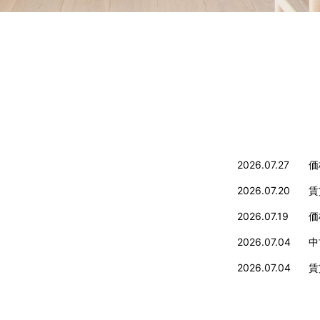
2026.07.27
価
2026.07.20
賃
2026.07.19
価
2026.07.04
中
2026.07.04
賃