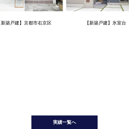
【新築戸建】京都市右京区
【新築戸建】氷室台
実績一覧へ