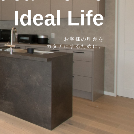
Ideal Life
お客様の理創を
カタチにするために。