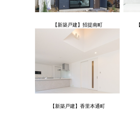
【新築戸建】招提南町
【新築戸建】香里本通町