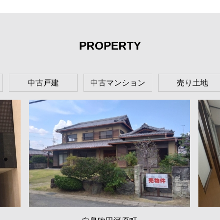
PROPERTY
中古戸建
中古マンション
売り土地