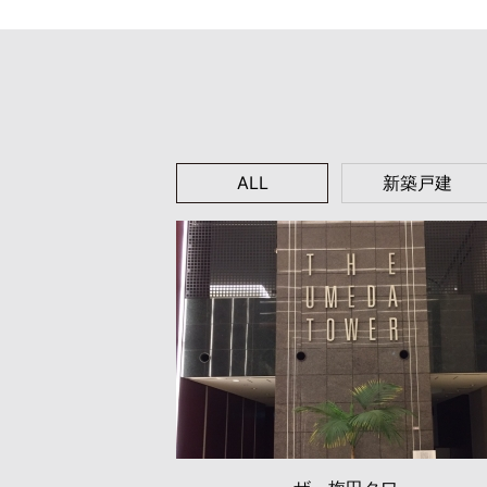
ALL
新築戸建