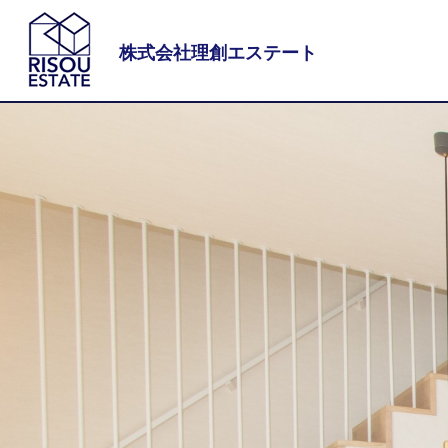
株式会社理創エステート