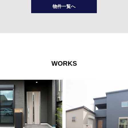
物件一覧へ
WORKS