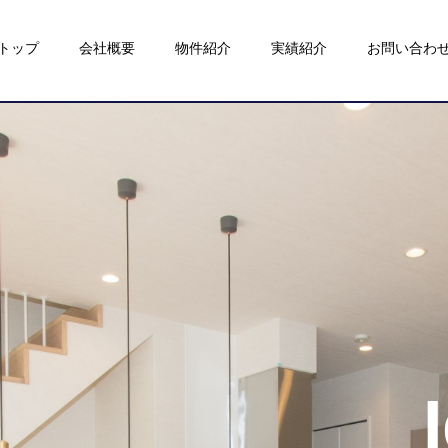
トップ
会社概要
物件紹介
実績紹介
お問い合わ