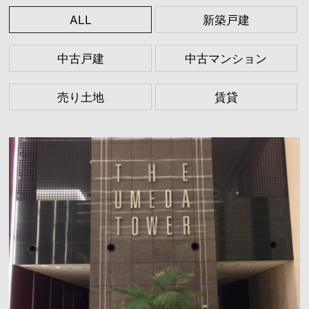
ALL
新築戸建
中古戸建
中古マンション
売り土地
賃貸