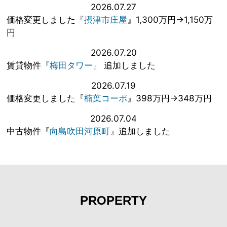
2026.07.27
価格変更しました『
摂津市庄屋
』1,300万円→1,150万
円
2026.07.20
賃貸物件
『梅田タワー』
追加しました
2026.07.19
価格変更しました『
楠葉コーポ
』398万円→348万円
2026.07.04
中古物件『
向島吹田河原町
』追加しました
PROPERTY