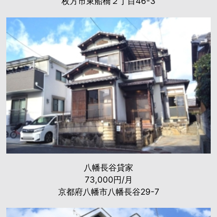
枚方市東船橋２丁目46-3
八幡長谷貸家
73,000円/月
京都府八幡市八幡長谷29-7