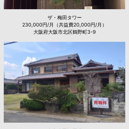
ザ・梅田タワー
230,000円/月（共益費20,000円/月）
大阪府大阪市北区鶴野町3-9