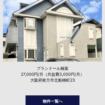
プランドール楠葉
27,000円/月（共益費3,000円/月）
大阪府枚方市北船橋町23
物件一覧へ