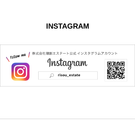
INSTAGRAM