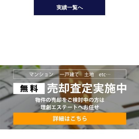
実績一覧へ