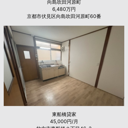
向島吹田河原町
6,480万円
京都市伏見区向島吹田河原町60番
東船橋貸家
45,000円/月