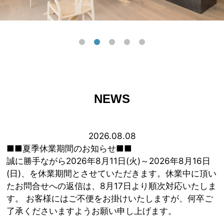
NEWS
2026.08.08
■■夏季休業期間のお知らせ■■
誠に勝手ながら2026年8月11日(火)～2026年8月16日
(日)、を休業期間とさせていただきます。休業中に頂い
たお問合せへの返信は、8月17日より順次対応いたしま
す。 お客様にはご不便をお掛けいたしますが、何卒ご
了承くださいますようお願い申し上げます。