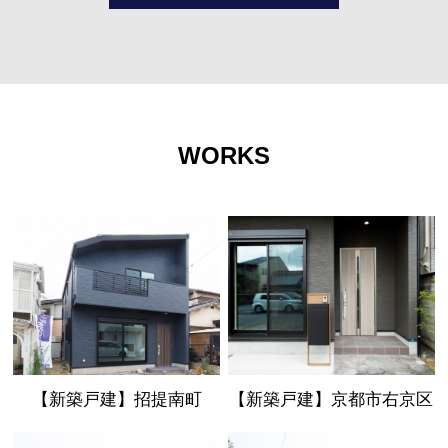
WORKS
【新築戸建】招提南町
【新築戸建】京都市右京区