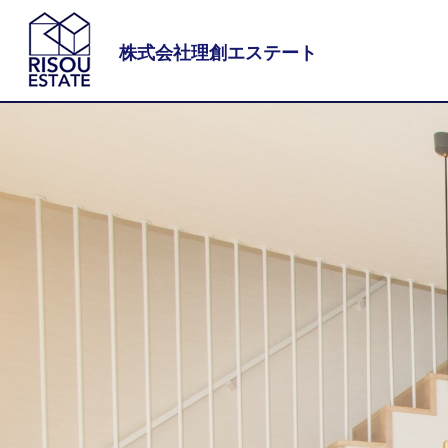
株式会社理創エステート