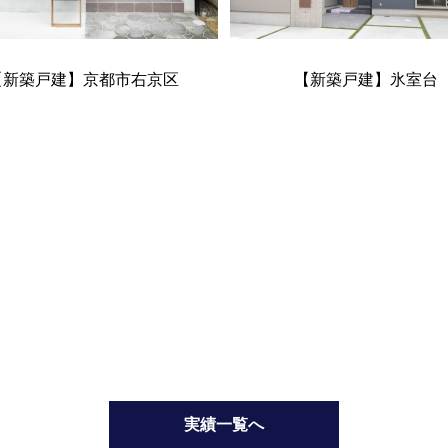
【新築戸建】京都市右京区
【新築戸建】氷室台
実績一覧へ