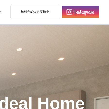
せ
無料売却査定実施中
Ideal Home