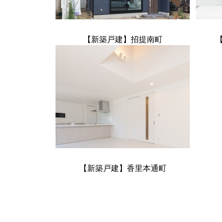
【新築戸建】招提南町
【新築戸建】香里本通町