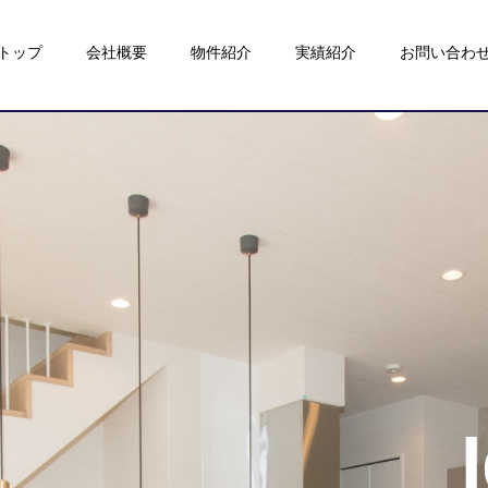
トップ
会社概要
物件紹介
実績紹介
お問い合わ