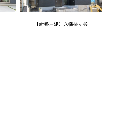
【新築戸建】八幡柿ヶ谷