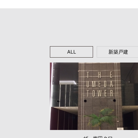
ALL
新築戸建