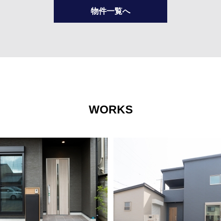
物件一覧へ
WORKS