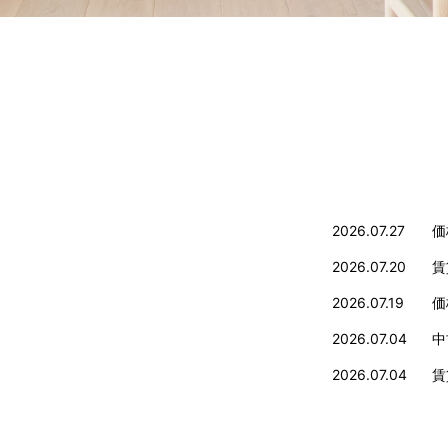
2026.07.27
価
2026.07.20
賃
2026.07.19
価
2026.07.04
中
2026.07.04
賃