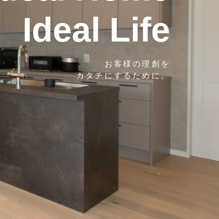
Ideal Life
お客様の理創を
カタチにするために。