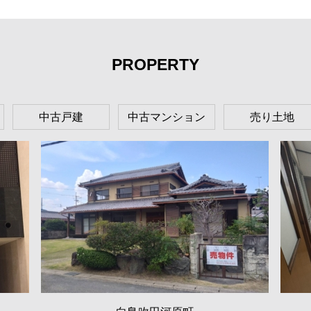
PROPERTY
中古戸建
中古マンション
売り土地