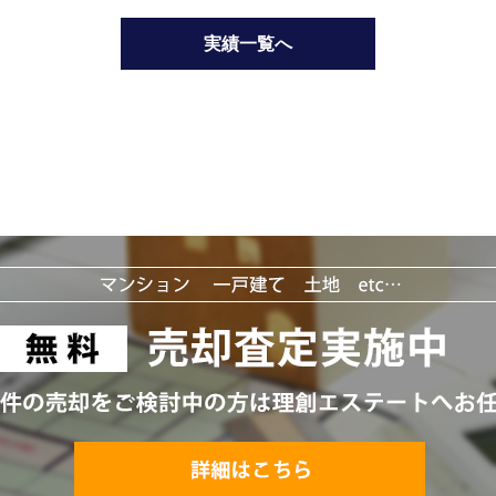
実績一覧へ