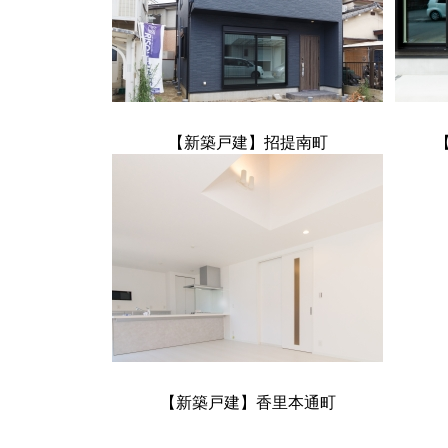
【新築戸建】招提南町
【新築戸建】香里本通町