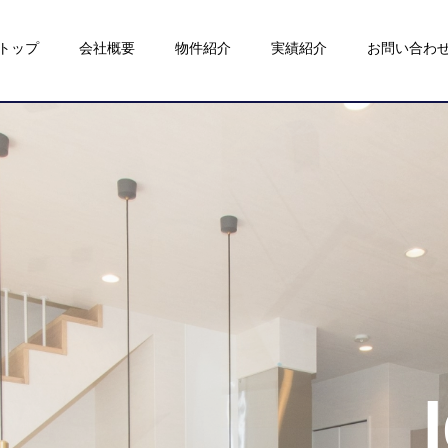
トップ
会社概要
物件紹介
実績紹介
お問い合わ