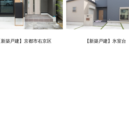
【新築戸建】京都市右京区
【新築戸建】氷室台