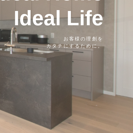
Ideal Life
お客様の理創を
カタチにするために。