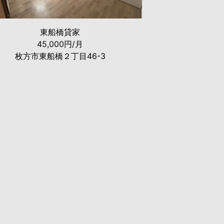
東船橋貸家
45,000円/月
枚方市東船橋２丁目46-3