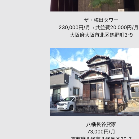
ザ・梅田タワー
230,000円/月（共益費20,000円/
大阪府大阪市北区鶴野町3-9
八幡長谷貸家
73,000円/月