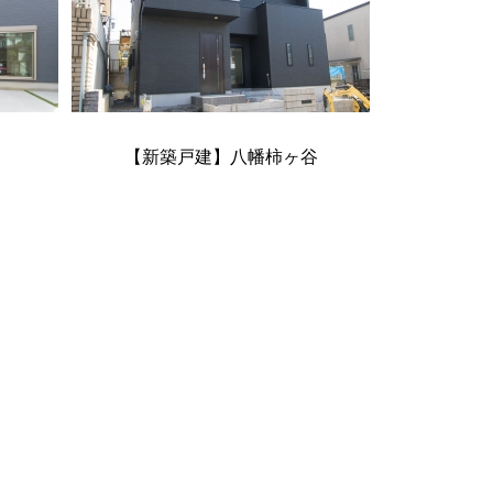
【新築戸建】八幡柿ヶ谷