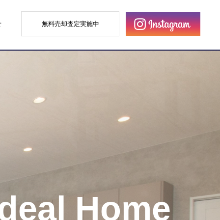
せ
無料売却査定実施中
Ideal Home