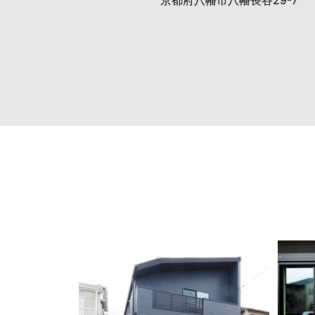
京都府八幡市八幡長谷29-7