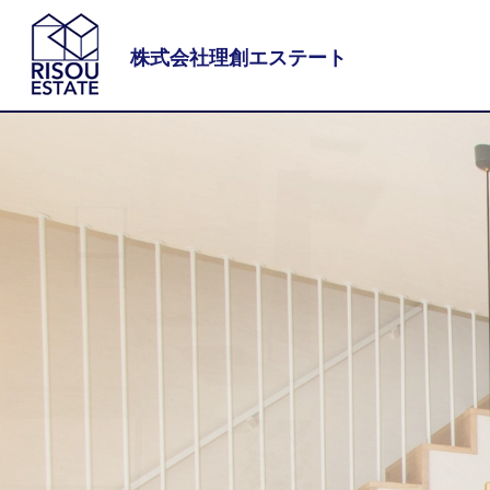
株式会社理創エステート