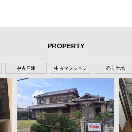
PROPERTY
中古戸建
中古マンション
売り土地