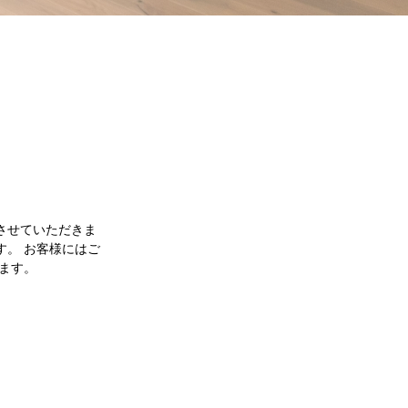
間とさせていただきま
す。 お客様にはご
ます。