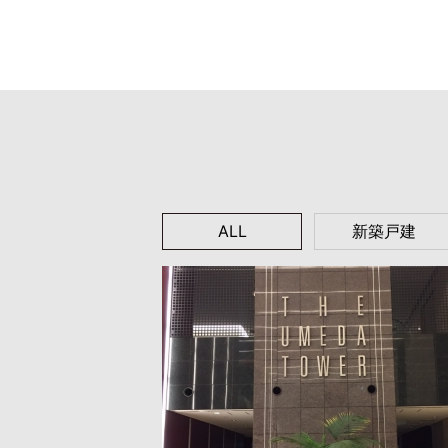
ALL
新築戸建