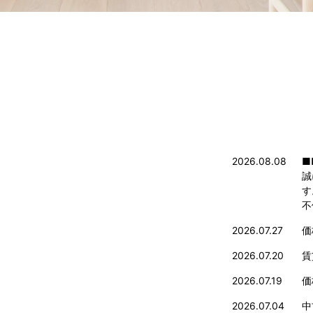
2026.08.08
■
誠
す
不
2026.07.27
価
2026.07.20
賃
2026.07.19
価
2026.07.04
中