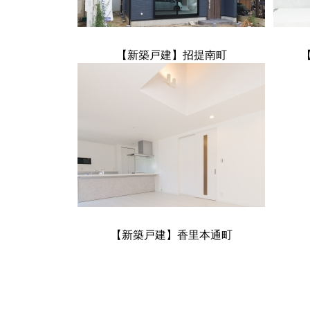
【新築戸建】招提南町
【新築戸建】香里本通町