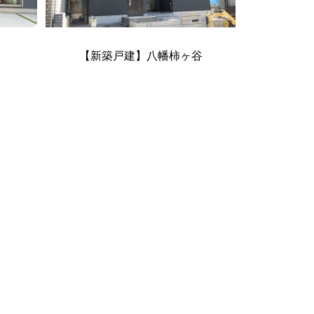
【新築戸建】八幡柿ヶ谷