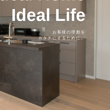
Ideal Life
お客様の理創を
カタチにするために。