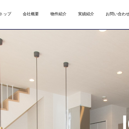
トップ
会社概要
物件紹介
実績紹介
お問い合わ