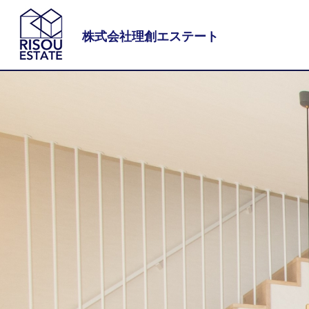
株式会社理創エステート