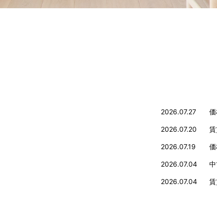
2026.07.27
価
2026.07.20
賃
2026.07.19
価
2026.07.04
中
2026.07.04
賃