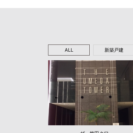
ALL
新築戸建