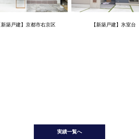
【新築戸建】京都市右京区
【新築戸建】氷室台
実績一覧へ