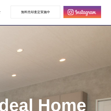
せ
無料売却査定実施中
Ideal Home