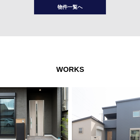
物件一覧へ
WORKS