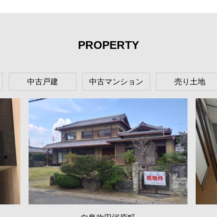
PROPERTY
中古戸建
中古マンション
売り土地