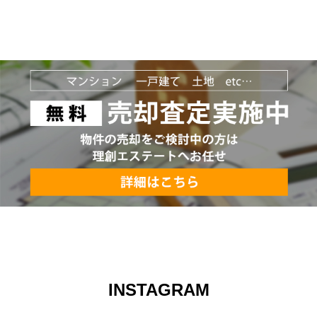
INSTAGRAM