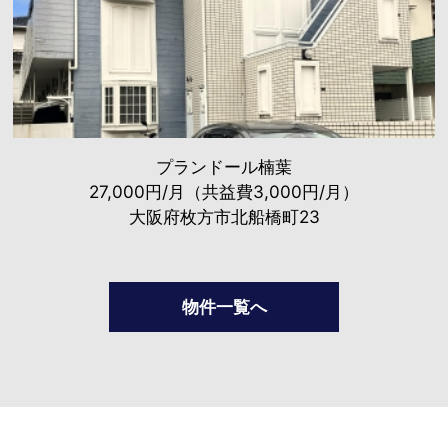
プランドール楠葉
27,000円/月（共益費3,000円/月）
大阪府枚方市北船橋町23
物件一覧へ