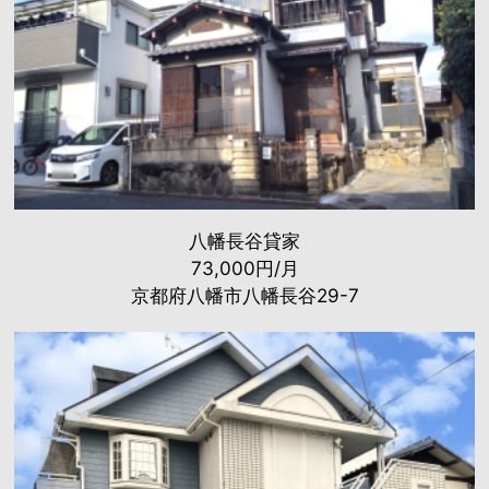
八幡長谷貸家
73,000円/月
京都府八幡市八幡長谷29-7