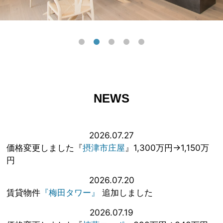
NEWS
2026.07.27
価格変更しました『
摂津市庄屋
』1,300万円→1,150万
円
2026.07.20
賃貸物件
『梅田タワー』
追加しました
2026.07.19