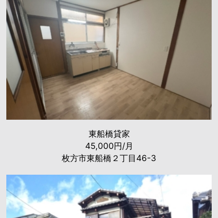
東船橋貸家
45,000円/月
枚方市東船橋２丁目46-3