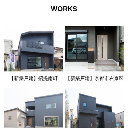
WORKS
【新築戸建】招提南町
【新築戸建】京都市右京区