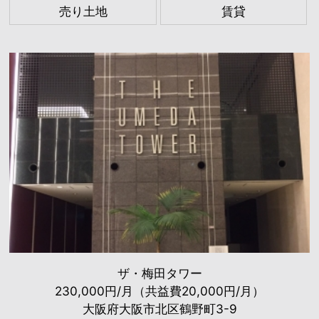
売り土地
賃貸
ザ・梅田タワー
230,000円/月（共益費20,000円/月）
大阪府大阪市北区鶴野町3-9