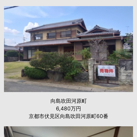
向島吹田河原町
6,480万円
京都市伏見区向島吹田河原町60番