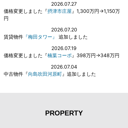
2026.07.27
価格変更しました『
摂津市庄屋
』1,300万円→1,150万
円
2026.07.20
賃貸物件
『梅田タワー』
追加しました
2026.07.19
価格変更しました『
楠葉コーポ
』398万円→348万円
2026.07.04
中古物件『
向島吹田河原町
』追加しました
PROPERTY