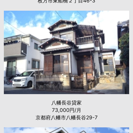
枚方市東船橋２丁目46-3
八幡長谷貸家
73,000円/月
京都府八幡市八幡長谷29-7