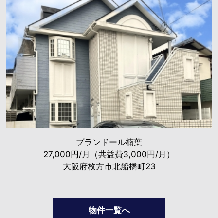
プランドール楠葉
27,000円/月（共益費3,000円/月）
大阪府枚方市北船橋町23
物件一覧へ