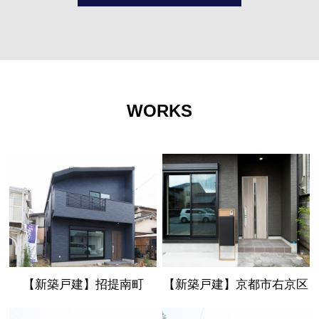
WORKS
【新築戸建】招提南町
【新築戸建】京都市右京区