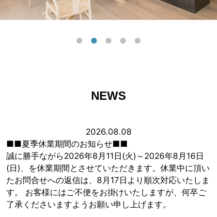
NEWS
2026.08.08
■■夏季休業期間のお知らせ■■
誠に勝手ながら2026年8月11日(火)～2026年8月16日
(日)、を休業期間とさせていただきます。休業中に頂い
たお問合せへの返信は、8月17日より順次対応いたしま
す。 お客様にはご不便をお掛けいたしますが、何卒ご
了承くださいますようお願い申し上げます。