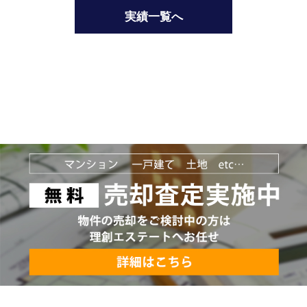
実績一覧へ