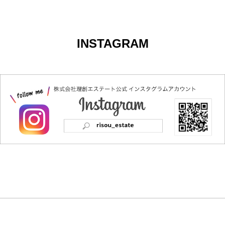
INSTAGRAM