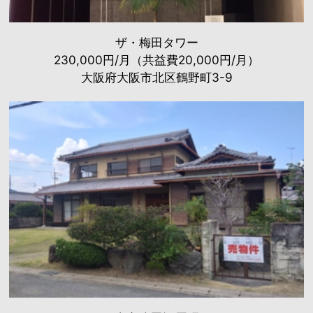
ザ・梅田タワー
230,000円/月（共益費20,000円/月）
大阪府大阪市北区鶴野町3-9