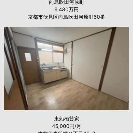
向島吹田河原町
6,480万円
京都市伏見区向島吹田河原町60番
東船橋貸家
45,000円/月