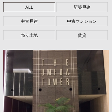
ALL
新築戸建
中古戸建
中古マンション
売り土地
賃貸