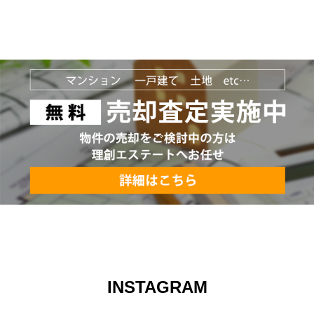
INSTAGRAM