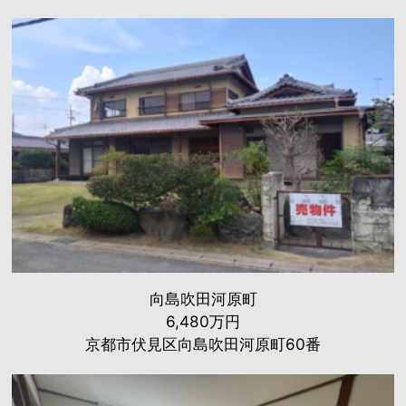
向島吹田河原町
6,480万円
京都市伏見区向島吹田河原町60番