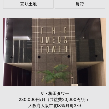
売り土地
賃貸
ザ・梅田タワー
230,000円/月（共益費20,000円/月）
大阪府大阪市北区鶴野町3-9