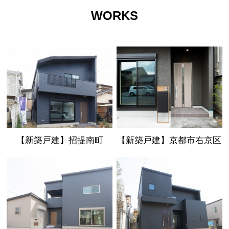
WORKS
【新築戸建】招提南町
【新築戸建】京都市右京区