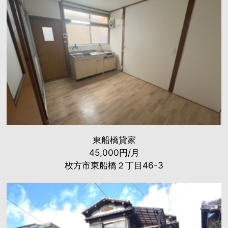
東船橋貸家
45,000円/月
枚方市東船橋２丁目46-3