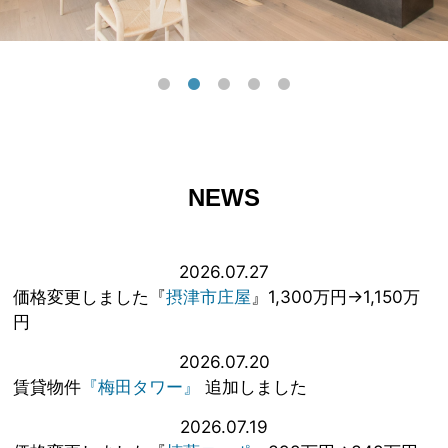
NEWS
2026.07.27
価格変更しました『
摂津市庄屋
』1,300万円→1,150万
円
2026.07.20
賃貸物件
『梅田タワー』
追加しました
2026.07.19