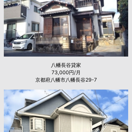
八幡長谷貸家
73,000円/月
京都府八幡市八幡長谷29-7