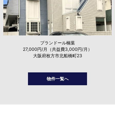
プランドール楠葉
27,000円/月（共益費3,000円/月）
大阪府枚方市北船橋町23
物件一覧へ