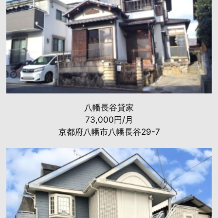
八幡長谷貸家
73,000円/月
京都府八幡市八幡長谷29-7