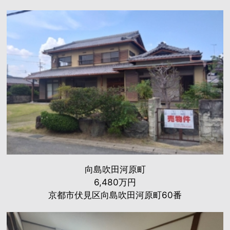
向島吹田河原町
6,480万円
京都市伏見区向島吹田河原町60番