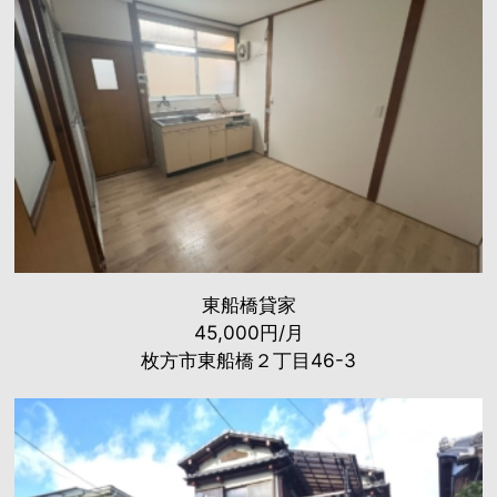
東船橋貸家
45,000円/月
枚方市東船橋２丁目46-3