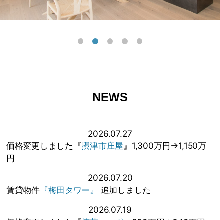
NEWS
2026.07.27
価格変更しました『
摂津市庄屋
』1,300万円→1,150万
円
2026.07.20
賃貸物件
『梅田タワー』
追加しました
2026.07.19