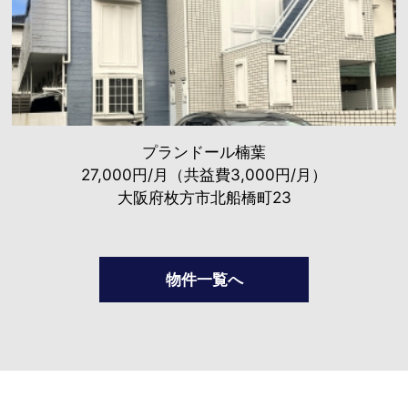
プランドール楠葉
27,000円/月（共益費3,000円/月）
大阪府枚方市北船橋町23
物件一覧へ