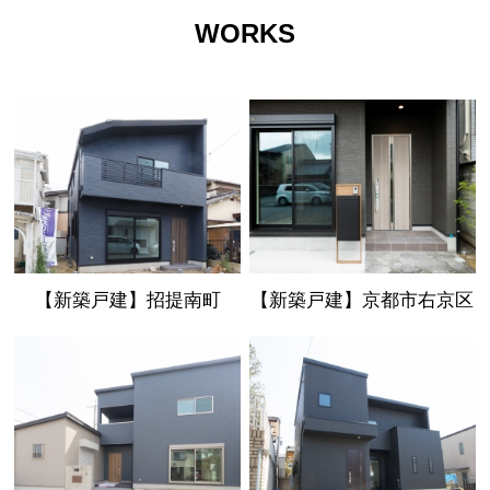
WORKS
【新築戸建】招提南町
【新築戸建】京都市右京区