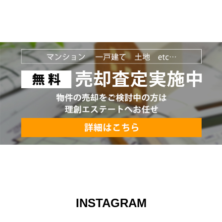
INSTAGRAM