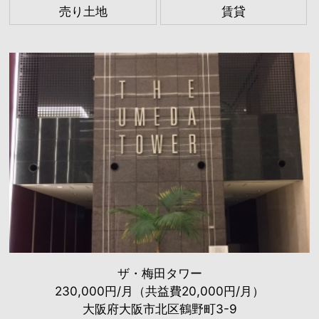
売り土地
賃貸
ザ・梅田タワー
230,000円/月（共益費20,000円/月）
大阪府大阪市北区鶴野町3-9