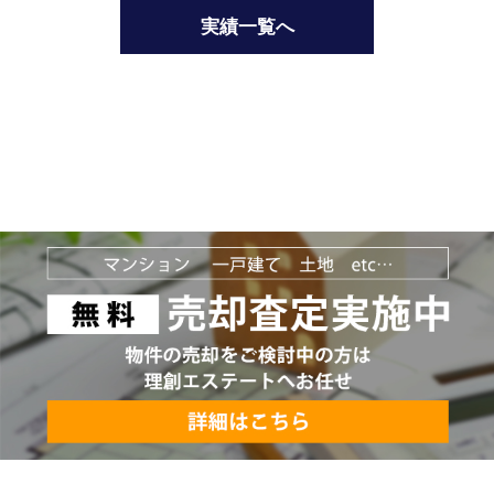
実績一覧へ