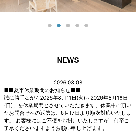
NEWS
2026.08.08
■■夏季休業期間のお知らせ■■
誠に勝手ながら2026年8月11日(火)～2026年8月16日
(日)、を休業期間とさせていただきます。休業中に頂い
たお問合せへの返信は、8月17日より順次対応いたしま
す。 お客様にはご不便をお掛けいたしますが、何卒ご
了承くださいますようお願い申し上げます。