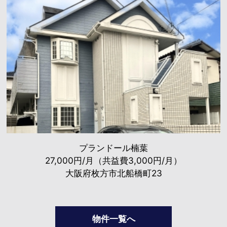
プランドール楠葉
27,000円/月（共益費3,000円/月）
大阪府枚方市北船橋町23
物件一覧へ