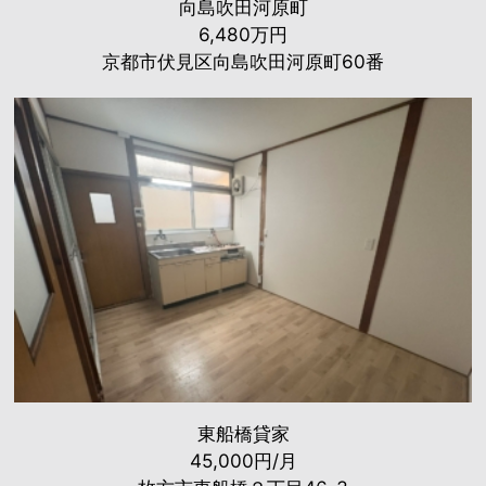
向島吹田河原町
6,480万円
京都市伏見区向島吹田河原町60番
東船橋貸家
45,000円/月