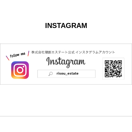
INSTAGRAM