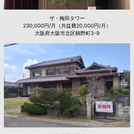
ザ・梅田タワー
230,000円/月（共益費20,000円/月）
大阪府大阪市北区鶴野町3-9