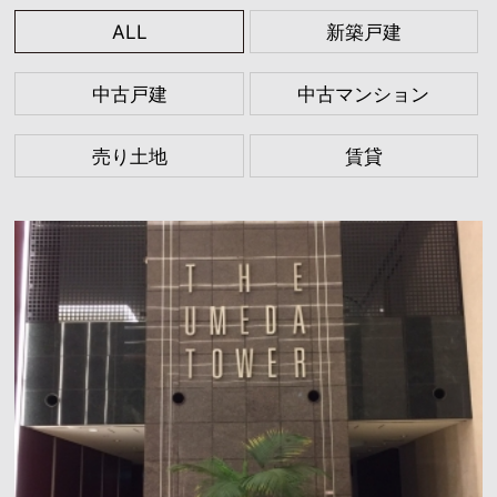
ALL
新築戸建
中古戸建
中古マンション
売り土地
賃貸