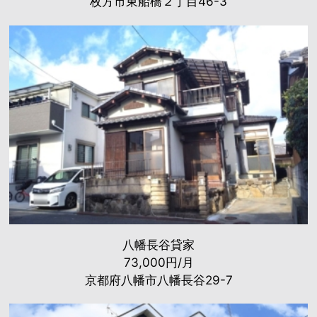
枚方市東船橋２丁目46-3
八幡長谷貸家
73,000円/月
京都府八幡市八幡長谷29-7