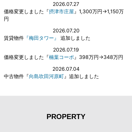
2026.07.27
価格変更しました『
摂津市庄屋
』1,300万円→1,150万
円
2026.07.20
賃貸物件
『梅田タワー』
追加しました
2026.07.19
価格変更しました『
楠葉コーポ
』398万円→348万円
2026.07.04
中古物件『
向島吹田河原町
』追加しました
PROPERTY