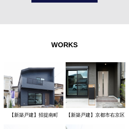
WORKS
【新築戸建】招提南町
【新築戸建】京都市右京区