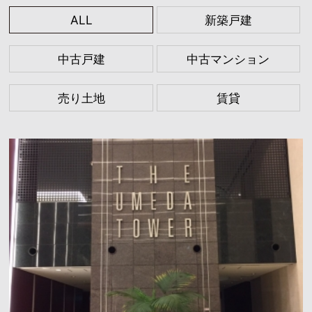
ALL
新築戸建
中古戸建
中古マンション
売り土地
賃貸