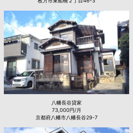
枚方市東船橋２丁目46-3
八幡長谷貸家
73,000円/月
京都府八幡市八幡長谷29-7