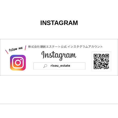
INSTAGRAM