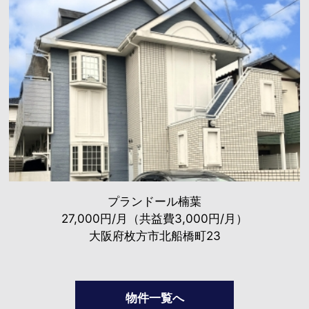
プランドール楠葉
27,000円/月（共益費3,000円/月）
大阪府枚方市北船橋町23
物件一覧へ