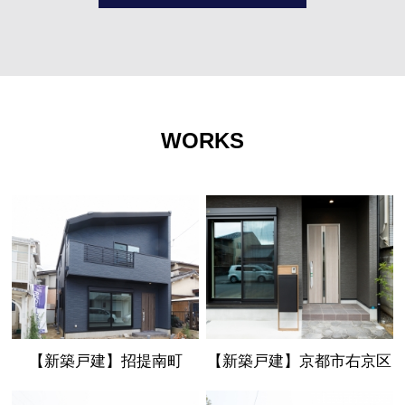
WORKS
【新築戸建】招提南町
【新築戸建】京都市右京区