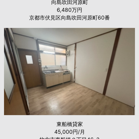
向島吹田河原町
6,480万円
京都市伏見区向島吹田河原町60番
東船橋貸家
45,000円/月