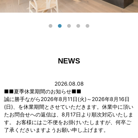
NEWS
2026.08.08
■■夏季休業期間のお知らせ■■
誠に勝手ながら2026年8月11日(火)～2026年8月16日
(日)、を休業期間とさせていただきます。休業中に頂い
たお問合せへの返信は、8月17日より順次対応いたしま
す。 お客様にはご不便をお掛けいたしますが、何卒ご
了承くださいますようお願い申し上げます。