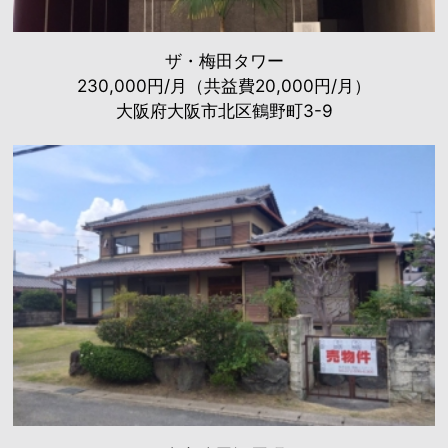
ザ・梅田タワー
230,000円/月（共益費20,000円/月）
大阪府大阪市北区鶴野町3-9