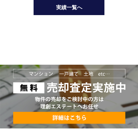
実績一覧へ