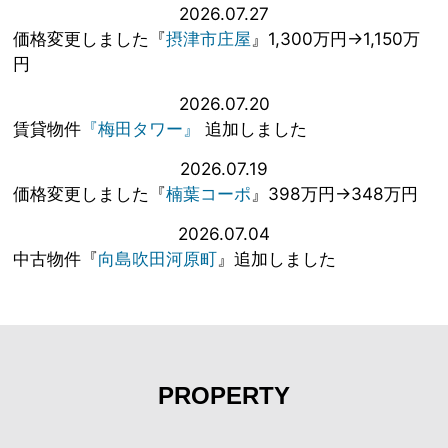
2026.07.27
価格変更しました『
摂津市庄屋
』1,300万円→1,150万
円
2026.07.20
賃貸物件
『梅田タワー』
追加しました
2026.07.19
価格変更しました『
楠葉コーポ
』398万円→348万円
2026.07.04
中古物件『
向島吹田河原町
』追加しました
PROPERTY