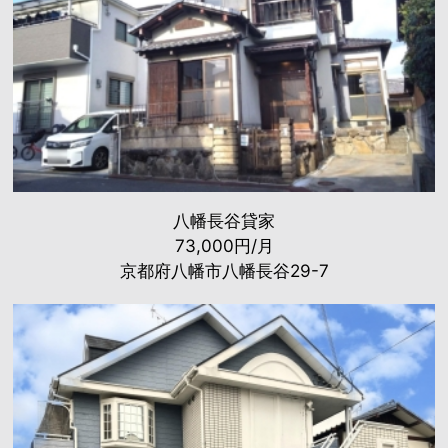
八幡長谷貸家
73,000円/月
京都府八幡市八幡長谷29-7