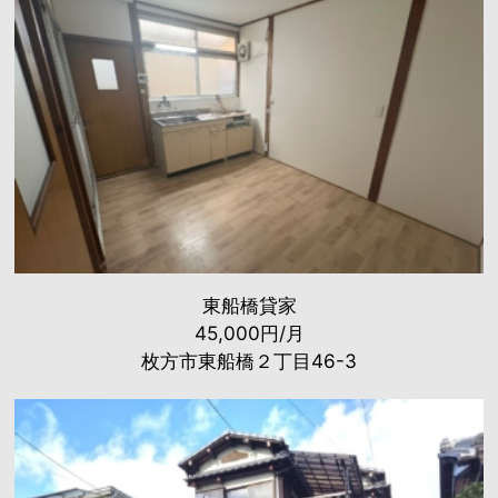
東船橋貸家
45,000円/月
枚方市東船橋２丁目46-3