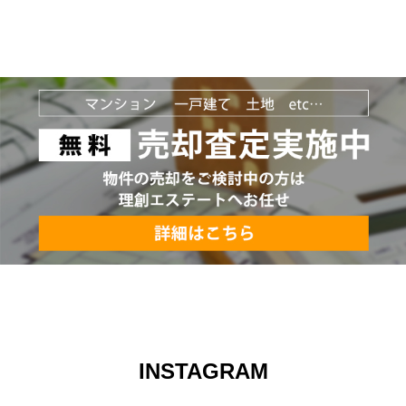
INSTAGRAM