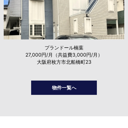
プランドール楠葉
27,000円/月（共益費3,000円/月）
大阪府枚方市北船橋町23
物件一覧へ