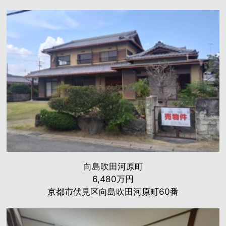
向島吹田河原町
6,480万円
京都市伏見区向島吹田河原町60番