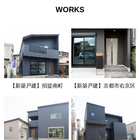
WORKS
【新築戸建】招提南町
【新築戸建】京都市右京区