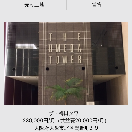
売り土地
賃貸
ザ・梅田タワー
230,000円/月（共益費20,000円/月）
大阪府大阪市北区鶴野町3-9