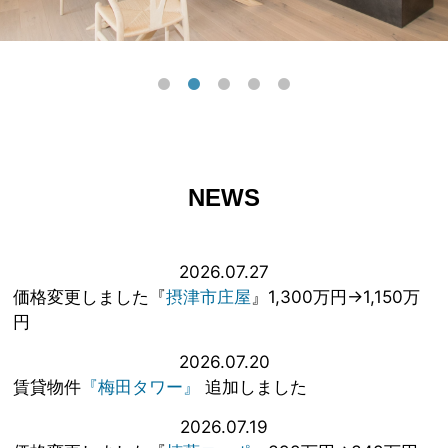
NEWS
2026.07.27
価格変更しました『
摂津市庄屋
』1,300万円→1,150万
円
2026.07.20
賃貸物件
『梅田タワー』
追加しました
2026.07.19