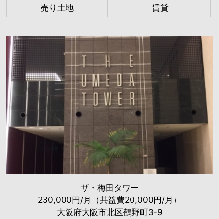
売り土地
賃貸
ザ・梅田タワー
230,000円/月（共益費20,000円/月）
大阪府大阪市北区鶴野町3-9