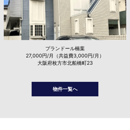
プランドール楠葉
27,000円/月（共益費3,000円/月）
大阪府枚方市北船橋町23
物件一覧へ