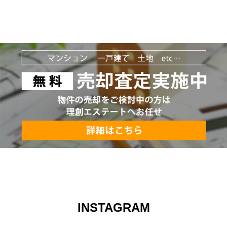
INSTAGRAM