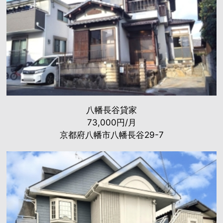
八幡長谷貸家
73,000円/月
京都府八幡市八幡長谷29-7