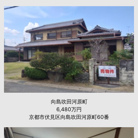
向島吹田河原町
6,480万円
京都市伏見区向島吹田河原町60番