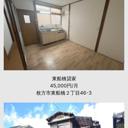
東船橋貸家
45,000円/月
枚方市東船橋２丁目46-3