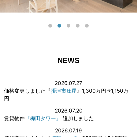
NEWS
2026.07.27
価格変更しました『
摂津市庄屋
』1,300万円→1,150万
円
2026.07.20
賃貸物件
『梅田タワー』
追加しました
2026.07.19