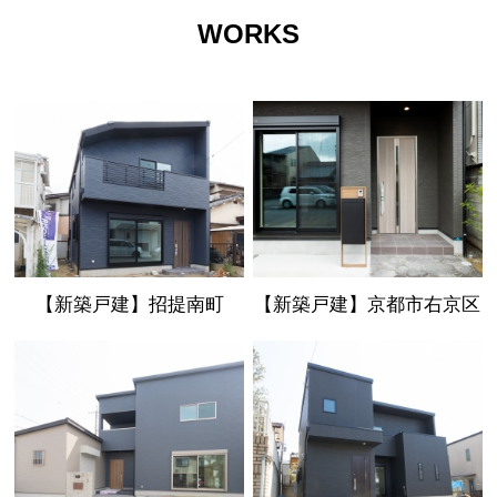
WORKS
【新築戸建】招提南町
【新築戸建】京都市右京区