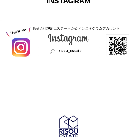
INSTAGRAM