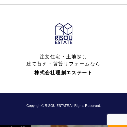
注文住宅・土地探し
建て替え・賃貸リフォームなら
株式会社理創エステート
Copyright© RISOU ESTATE All Rights Reserved.