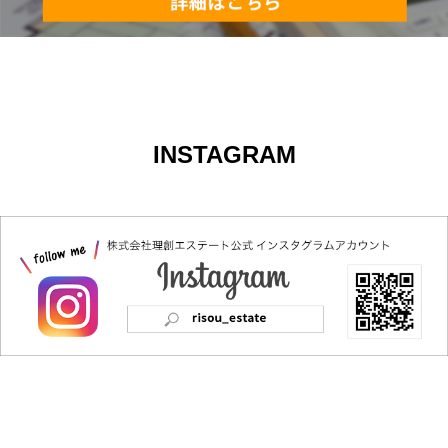
INSTAGRAM