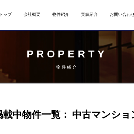
トップ
会社概要
物件紹介
実績紹介
お問い合わ
PROPERTY
物件紹介
掲載中物件一覧： 中古マンショ