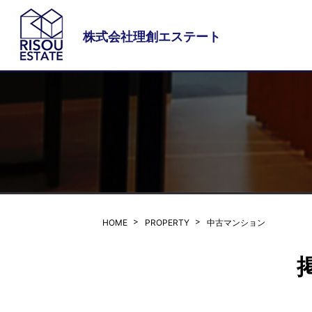
株式会社理創エステート
HOME
PROPERTY
中古マンション