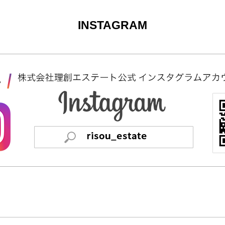
INSTAGRAM