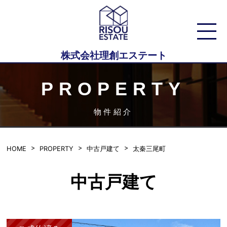
株式会社理創エステート
PROPERTY
物件紹介
HOME
PROPERTY
中古戸建て
太秦三尾町
中古戸建て