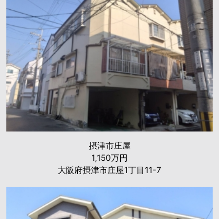
摂津市庄屋
1,150万円
大阪府摂津市庄屋1丁目11-7