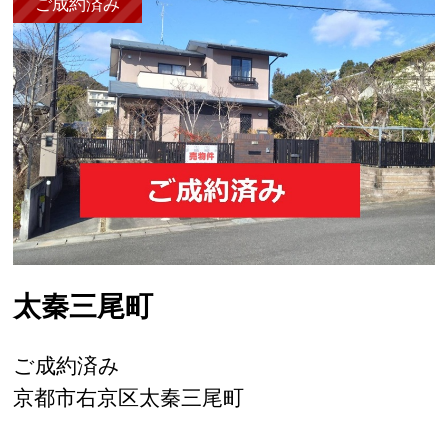
ご成約済み
太秦三尾町
ご成約済み
京都市右京区太秦三尾町