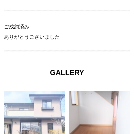
ご成約済み
ありがとうございました
GALLERY