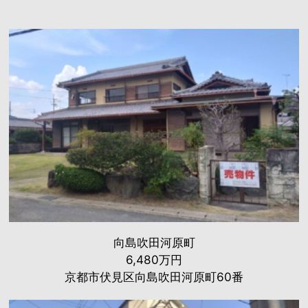
向島吹田河原町
6,480万円
京都市伏見区向島吹田河原町60番