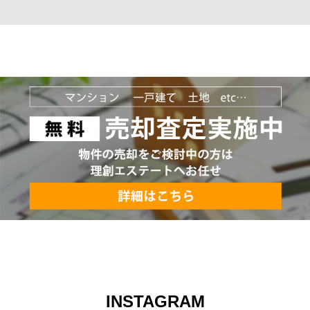
INSTAGRAM