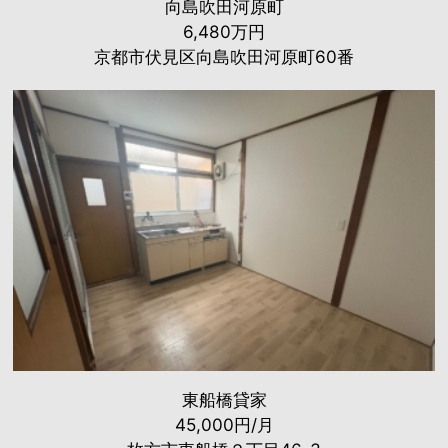
向島吹田河原町
6,480万円
京都市伏見区向島吹田河原町60番
東船橋貸家
45,000円/月