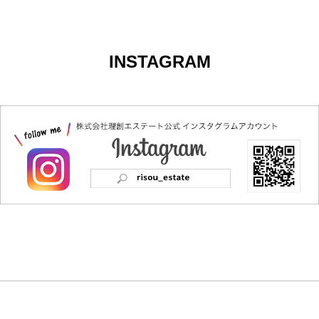
INSTAGRAM