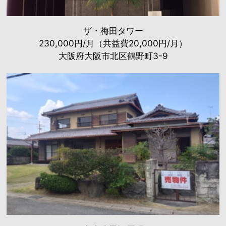
ザ・梅田タワー
230,000円/月（共益費20,000円/月）
大阪府大阪市北区鶴野町3-9