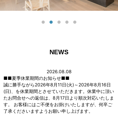
NEWS
2026.08.08
■■夏季休業期間のお知らせ■■
誠に勝手ながら2026年8月11日(火)～2026年8月16日
(日)、を休業期間とさせていただきます。休業中に頂い
たお問合せへの返信は、8月17日より順次対応いたしま
す。 お客様にはご不便をお掛けいたしますが、何卒ご
了承くださいますようお願い申し上げます。