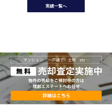
実績一覧へ