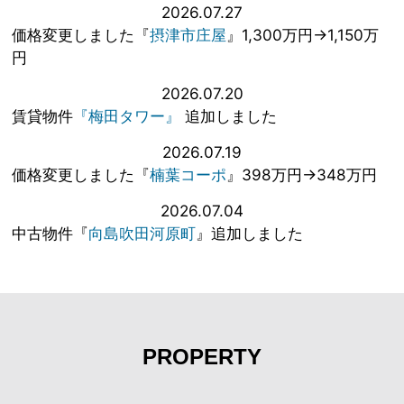
2026.07.27
価格変更しました『
摂津市庄屋
』1,300万円→1,150万
円
2026.07.20
賃貸物件
『梅田タワー』
追加しました
2026.07.19
価格変更しました『
楠葉コーポ
』398万円→348万円
2026.07.04
中古物件『
向島吹田河原町
』追加しました
PROPERTY