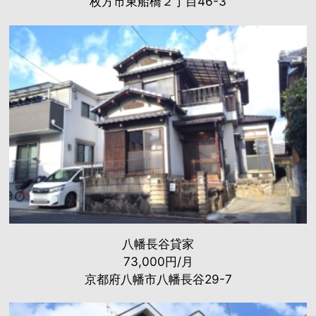
枚方市東船橋２丁目46-3
八幡長谷貸家
73,000円/月
京都府八幡市八幡長谷29-7