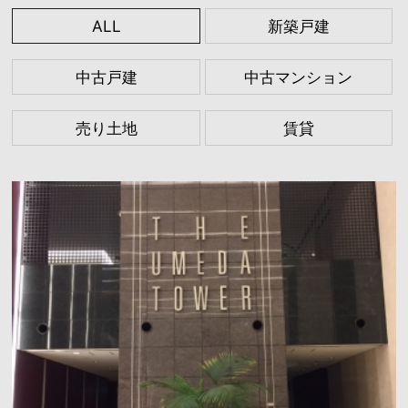
ALL
新築戸建
中古戸建
中古マンション
売り土地
賃貸