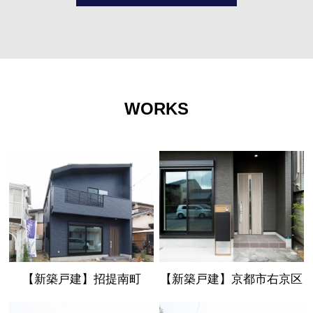
WORKS
【新築戸建】招提南町
【新築戸建】京都市右京区