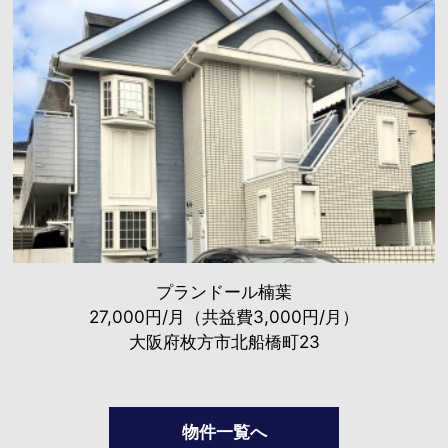
プランドール楠葉
27,000円/月（共益費3,000円/月）
大阪府枚方市北船橋町23
物件一覧へ